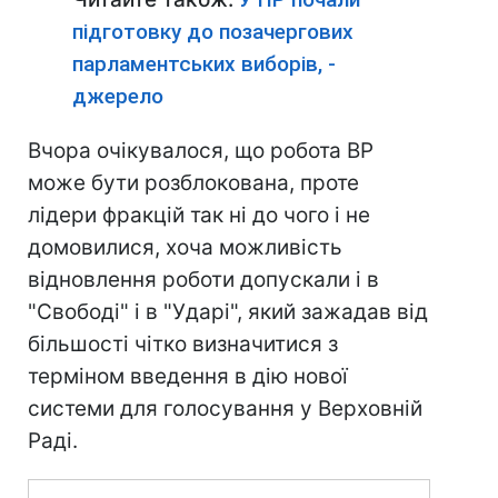
підготовку до позачергових
парламентських виборів, -
джерело
Вчора очікувалося, що робота ВР
може бути розблокована, проте
лідери фракцій так ні до чого і не
домовилися, хоча можливість
відновлення роботи допускали і в
"Свободі" і в "Ударі", який зажадав від
більшості чітко визначитися з
терміном введення в дію нової
системи для голосування у Верховній
Раді.