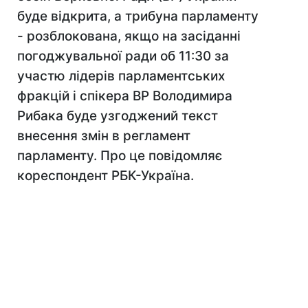
буде відкрита, а трибуна парламенту
- розблокована, якщо на засіданні
погоджувальної ради об 11:30 за
участю лідерів парламентських
фракцій і спікера ВР Володимира
Рибака буде узгоджений текст
внесення змін в регламент
парламенту. Про це повідомляє
кореспондент РБК-Україна.