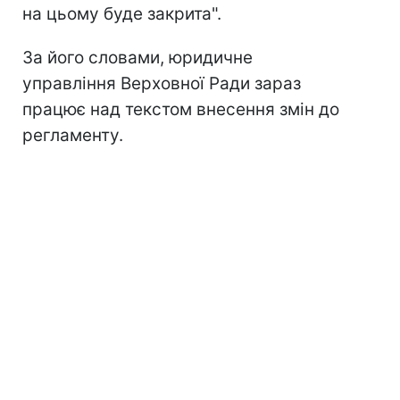
на цьому буде закрита".
За його словами, юридичне
управління Верховної Ради зараз
працює над текстом внесення змін до
регламенту.