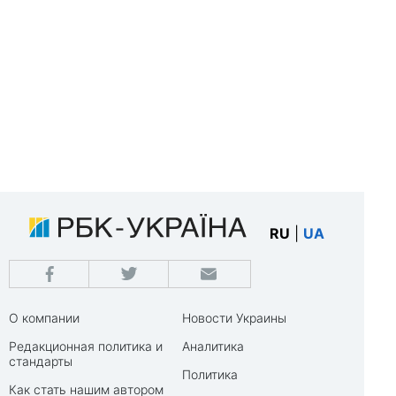
RU
|
UA
О компании
Новости Украины
Редакционная политика и
Аналитика
стандарты
Политика
Как стать нашим автором