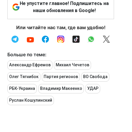
Не упустите главное! Подпишитесь на
наши обновления в Google!
Или читайте нас там, где вам удобно!
Больше по теме:
Александр Ефремов
Михаил Чечетов
Олег Тягнибок
Партия регионов
ВО Свобода
РБК-Украина
Владимир Макеенко
УДАР
Руслан Кошулинский