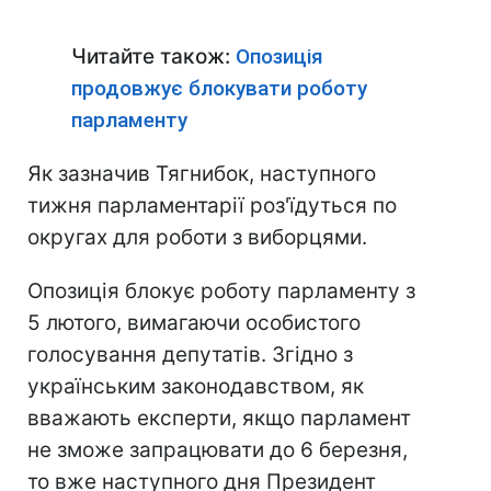
Читайте також:
Опозиція
продовжує блокувати роботу
парламенту
Як зазначив Тягнибок, наступного
тижня парламентарії роз'їдуться по
округах для роботи з виборцями.
Опозиція блокує роботу парламенту з
5 лютого, вимагаючи особистого
голосування депутатів. Згідно з
українським законодавством, як
вважають експерти, якщо парламент
не зможе запрацювати до 6 березня,
то вже наступного дня Президент