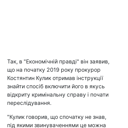
Так, в "Економічній правді" він заявив,
що на початку 2019 року прокурор
Костянтин Кулик отримав інструкції
знайти спосіб включити його в якусь
відкриту кримінальну справу і почати
переслідування.
"Кулик говорив, що спочатку не знав,
під якими звинуваченнями це можна