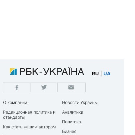
RU
|
UA
О компании
Новости Украины
Редакционная политика и
Аналитика
стандарты
Политика
Как стать нашим автором
Бизнес