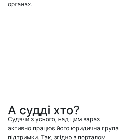
органах.
А судді хто?
Судячи з усього, над цим зараз
активно працює його юридична група
підтримки. Так, згідно з порталом