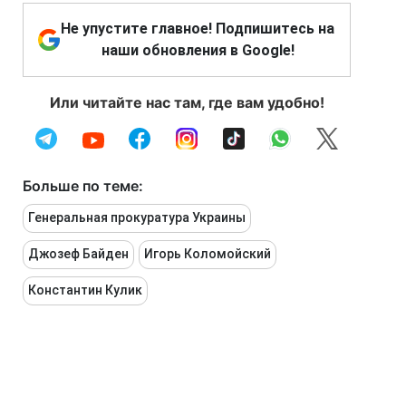
Не упустите главное! Подпишитесь на
наши обновления в Google!
Или читайте нас там, где вам удобно!
Больше по теме:
Генеральная прокуратура Украины
Джозеф Байден
Игорь Коломойский
Константин Кулик