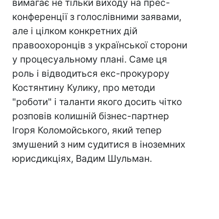
вимагає не тільки виходу на прес-
конференції з голослівними заявами,
але і цілком конкретних дій
правоохоронців з української сторони
у процесуальному плані. Саме ця
роль і відводиться екс-прокурору
Костянтину Кулику, про методи
"роботи" і таланти якого досить чітко
розповів колишній бізнес-партнер
Ігоря Коломойського, який тепер
змушений з ним судитися в іноземних
юрисдикціях, Вадим Шульман.