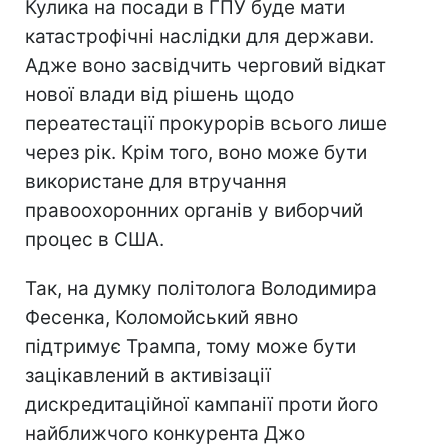
Кулика на посади в ГПУ буде мати
катастрофічні наслідки для держави.
Адже воно засвідчить черговий відкат
нової влади від рішень щодо
переатестації прокурорів всього лише
через рік. Крім того, воно може бути
використане для втручання
правоохоронних органів у виборчий
процес в США.
Так, на думку політолога Володимира
Фесенка, Коломойський явно
підтримує Трампа, тому може бути
зацікавлений в активізації
дискредитаційної кампанії проти його
найближчого конкурента Джо