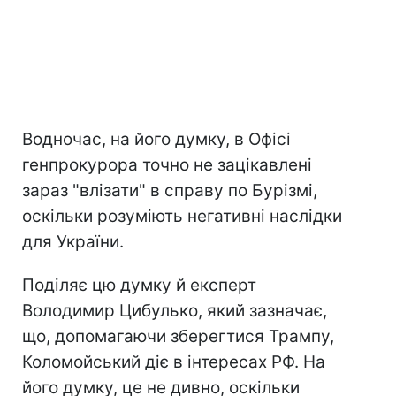
Водночас, на його думку, в Офісі
генпрокурора точно не зацікавлені
зараз "влізати" в справу по Бурізмі,
оскільки розуміють негативні наслідки
для України.
Поділяє цю думку й експерт
Володимир Цибулько, який зазначає,
що, допомагаючи зберегтися Трампу,
Коломойський діє в інтересах РФ. На
його думку, це не дивно, оскільки