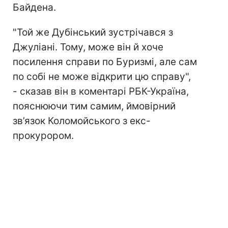
Байдена.
"Той же Дубінський зустрічався з
Джуліані. Тому, може він й хоче
посилення справи по Буризмі, але сам
по собі не може відкрити цю справу",
- сказав він в коментарі РБК-Україна,
пояснюючи тим самим, ймовірний
зв’язок Коломойського з екс-
прокурором.