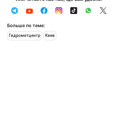
Больше по теме:
Гидрометцентр
Киев