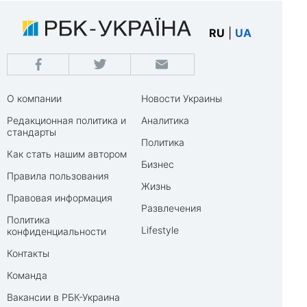
RU
|
UA
О компании
Новости Украины
Редакционная политика и
Аналитика
стандарты
Политика
Как стать нашим автором
Бизнес
Правила пользования
Жизнь
Правовая информация
Развлечения
Политика
Lifestyle
конфиденциальности
Контакты
Команда
Вакансии в РБК-Украина