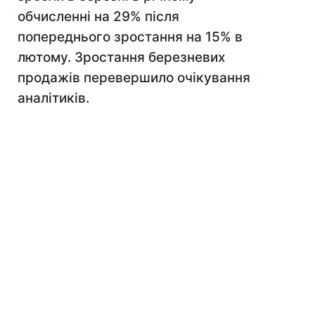
обчисленні на 29% після
попереднього зростання на 15% в
лютому. Зростання березневих
продажів перевершило очікування
аналітиків.