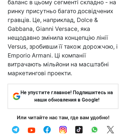
баланс в цьому сегменті складно - на
ринку присутньо багато досвідчених
гравців. Це, наприклад, Dolce &
Gabbana, Gianni Versace, яка
нещодавно змінила концепцію лінії
Versus, зробивши її також дорожчою, і
Emporio Armani. Ці компанії
витрачають мільйони на масштабні
маркетингові проекти.
Не упустите главное! Подпишитесь на
наши обновления в Google!
Или читайте нас там, где вам удобно!