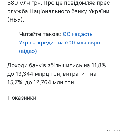
580 млн грн. Про це повідомляє прес-
служба Національного банку України
(НБУ).
Читайте також:
ЄС надасть
Україні кредит на 600 млн євро
(відео)
Доходи банків збільшились на 11,8% -
до 13,344 млрд грн, витрати - на
15,7%, до 12,764 млн грн.
Показники