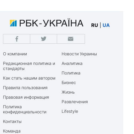
RU
|
UA
О компании
Новости Украины
Редакционная политика и
Аналитика
стандарты
Политика
Как стать нашим автором
Бизнес
Правила пользования
Жизнь
Правовая информация
Развлечения
Политика
Lifestyle
конфиденциальности
Контакты
Команда