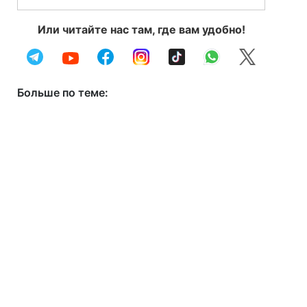
Или читайте нас там, где вам удобно!
Больше по теме: