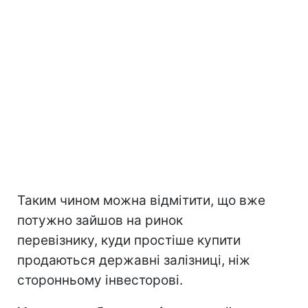
Таким чином можна відмітити, що вже
потужно зайшов на ринок
перевізнику, куди простіше купити
продаються державні залізниці, ніж
сторонньому інвесторові.