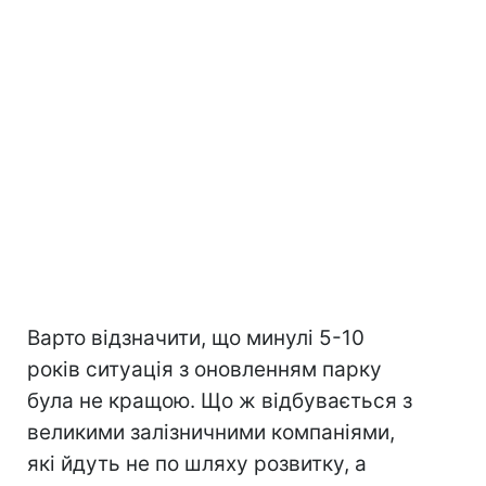
Варто відзначити, що минулі 5-10
років ситуація з оновленням парку
була не кращою. Що ж відбувається з
великими залізничними компаніями,
які йдуть не по шляху розвитку, а