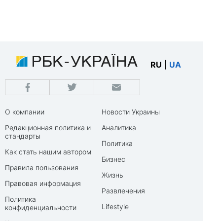
RU
|
UA
О компании
Новости Украины
Редакционная политика и
Аналитика
стандарты
Политика
Как стать нашим автором
Бизнес
Правила пользования
Жизнь
Правовая информация
Развлечения
Политика
Lifestyle
конфиденциальности