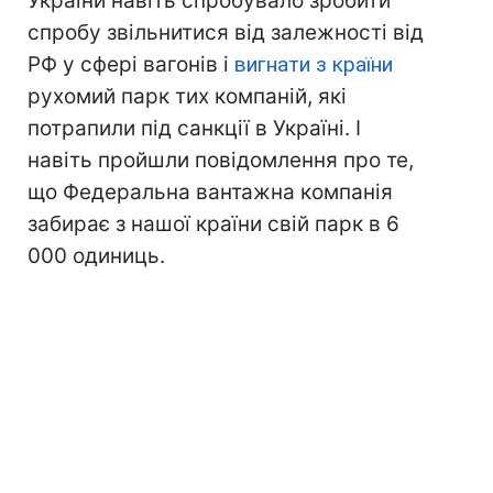
України навіть спробувало зробити
спробу звільнитися від залежності від
РФ у сфері вагонів і
вигнати з країни
рухомий парк тих компаній, які
потрапили під санкції в Україні. І
навіть пройшли повідомлення про те,
що Федеральна вантажна компанія
забирає з нашої країни свій парк в 6
000 одиниць.