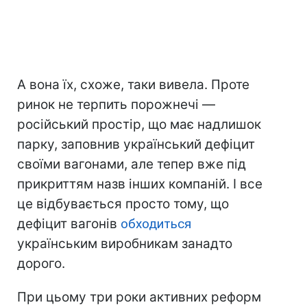
А вона їх, схоже, таки вивела. Проте
ринок не терпить порожнечі —
російський простір, що має надлишок
парку, заповнив український дефіцит
своїми вагонами, але тепер вже під
прикриттям назв інших компаній. І все
це відбувається просто тому, що
дефіцит вагонів
обходиться
українським виробникам занадто
дорого.
При цьому три роки активних реформ