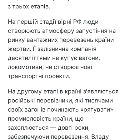
з трьох етапів.
На першій стадії вірні РФ люди
створюють атмосферу запустіння на
ринку вантажних перевезень країни-
жертви. Її залізнична компанія
десятиліттями не купує вагони,
локомотиви, не створює нові
транспортні проекти.
На другому етапі в країні з'являються
російські перевізники, які тисячами
своїх вагонів починають «рятувати»
промисловість країни, що
захоплюється — довгі роки,
забезпечуючи перевезення. Владу