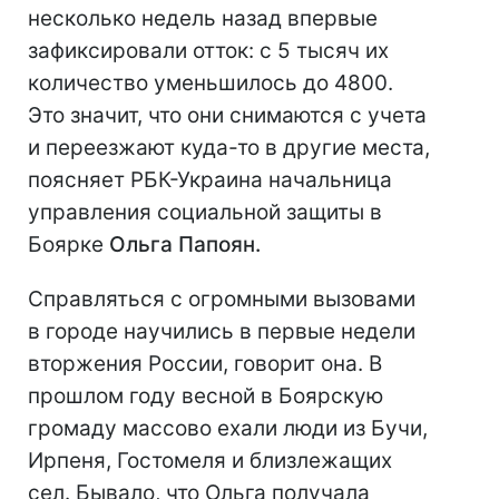
несколько недель назад впервые
зафиксировали отток: с 5 тысяч их
количество уменьшилось до 4800.
Это значит, что они снимаются с учета
и переезжают куда-то в другие места,
поясняет РБК-Украина начальница
управления социальной защиты в
Боярке
Ольга Папоян.
Справляться с огромными вызовами
в городе научились в первые недели
вторжения России, говорит она. В
прошлом году весной в Боярскую
громаду массово ехали люди из Бучи,
Ирпеня, Гостомеля и близлежащих
сел. Бывало, что Ольга получала