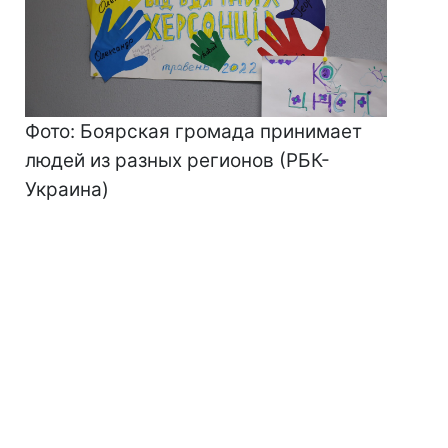
Фото: Боярская громада принимает
людей из разных регионов (РБК-
Украина)