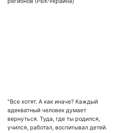
регионов (РБК-Украина)
"Все хотят. А как иначе? Каждый
адекватный человек думает
вернуться. Туда, где ты родился,
учился, работал, воспитывал детей.