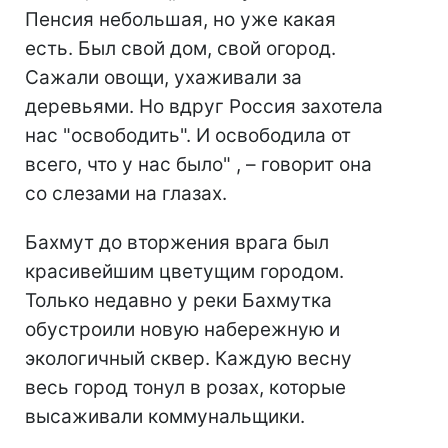
Пенсия небольшая, но уже какая
есть. Был свой дом, свой огород.
Сажали овощи, ухаживали за
деревьями. Но вдруг Россия захотела
нас "освободить". И освободила от
всего, что у нас было" , – говорит она
со слезами на глазах.
Бахмут до вторжения врага был
красивейшим цветущим городом.
Только недавно у реки Бахмутка
обустроили новую набережную и
экологичный сквер. Каждую весну
весь город тонул в розах, которые
высаживали коммунальщики.