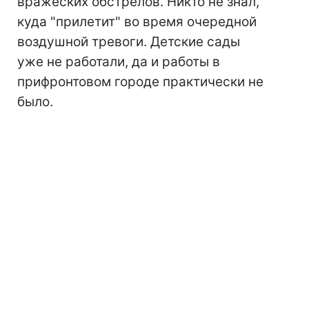
вражеских обстрелов. Никто не знал,
куда "прилетит" во время очередной
воздушной тревоги. Детские сады
уже не работали, да и работы в
прифронтовом городе практически не
было.