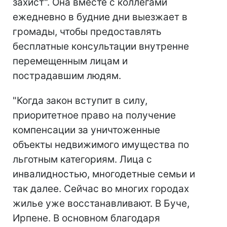
захист". Она вместе с коллегами
ежедневно в будние дни выезжает в
громады, чтобы предоставлять
бесплатные консультации внутренне
перемещенным лицам и
пострадавшим людям.
"Когда закон вступит в силу,
приоритетное право на получение
компенсации за уничтоженные
объекты недвижимого имущества по
льготным категориям. Лица с
инвалидностью, многодетные семьи и
так далее. Сейчас во многих городах
жилье уже восстанавливают. В Буче,
Ирпене. В основном благодаря