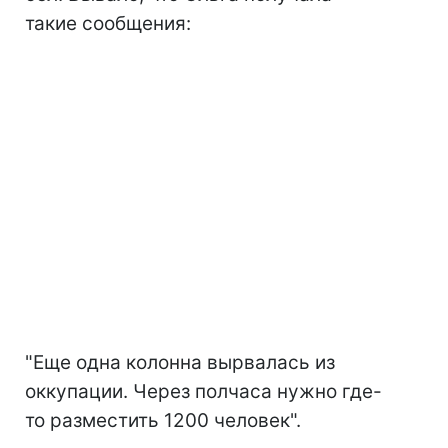
такие сообщения:
"Еще одна колонна вырвалась из
оккупации. Через полчаса нужно где-
то разместить 1200 человек".