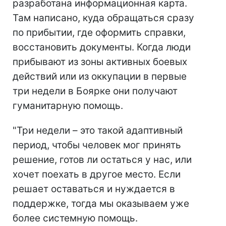
разработана информационная карта.
Там написано, куда обращаться сразу
по прибытии, где оформить справки,
восстановить документы. Когда люди
прибывают из зоны активных боевых
действий или из оккупации в первые
три недели в Боярке они получают
гуманитарную помощь.
"Три недели – это такой адаптивный
период, чтобы человек мог принять
решение, готов ли остаться у нас, или
хочет поехать в другое место. Если
решает оставаться и нуждается в
поддержке, тогда мы оказываем уже
более системную помощь.