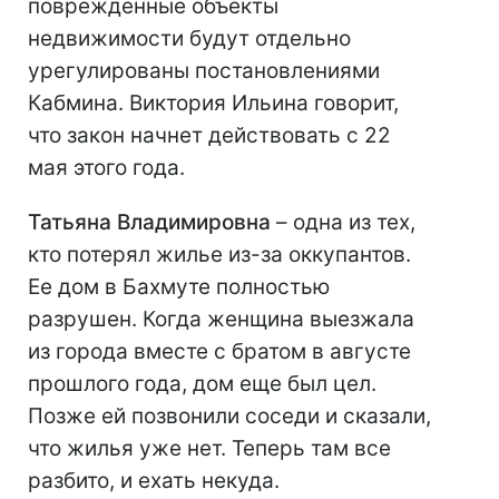
поврежденные объекты
недвижимости будут отдельно
урегулированы постановлениями
Кабмина. Виктория Ильина говорит,
что закон начнет действовать с 22
мая этого года.
Татьяна Владимировна
– одна из тех,
кто потерял жилье из-за оккупантов.
Ее дом в Бахмуте полностью
разрушен. Когда женщина выезжала
из города вместе с братом в августе
прошлого года, дом еще был цел.
Позже ей позвонили соседи и сказали,
что жилья уже нет. Теперь там все
разбито, и ехать некуда.