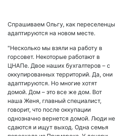
Спрашиваем Ольгу, как переселенцы
адаптируются на новом месте.
"Несколько мы взяли на работу в
горсовет. Некоторые работают в
ЦНАПе. Двое наших бухгалтеров – с
оккупированных территорий. Да, они
адаптируются. Но многие хотят
домой. Дом – это все же дом. Вот
наша Женя, главный специалист,
говорит, что после оккупации
однозначно вернется домой. Люди не
сдаются и ищут выход. Одна семья