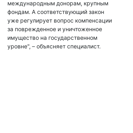
международным донорам, крупным
фондам. А соответствующий закон
уже регулирует вопрос компенсации
за поврежденное и уничтоженное
имущество на государственном
уровне", – объясняет специалист.