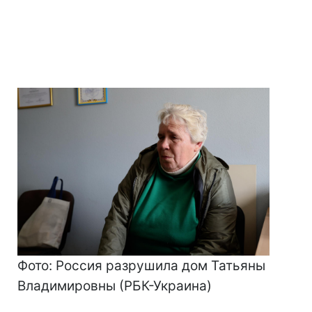
Фото: Россия разрушила дом Татьяны
Владимировны (РБК-Украина)