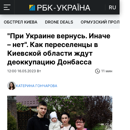
RU
ОБСТРЕЛ КИЕВА
DRONE DEALS
ОРМУЗСКИЙ ПРОЛИВ
"При Украине вернусь. Иначе
– нет". Как переселенцы в
Киевской области ждут
деоккупацию Донбасса
12:00 16.05.2023 Вт
11 мин
КАТЕРИНА ГОНЧАРОВА