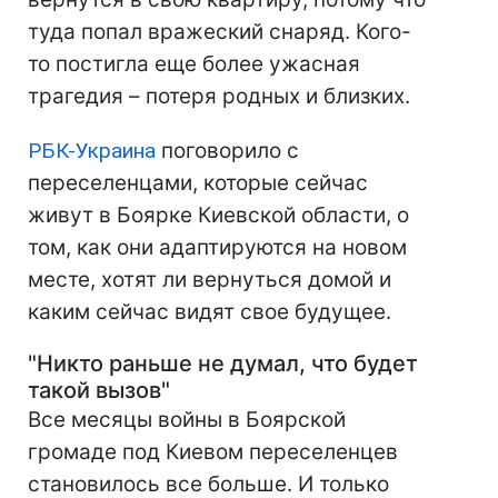
туда попал вражеский снаряд. Кого-
то постигла еще более ужасная
трагедия – потеря родных и близких.
РБК-Украина
поговорило с
переселенцами, которые сейчас
живут в Боярке Киевской области, о
том, как они адаптируются на новом
месте, хотят ли вернуться домой и
каким сейчас видят свое будущее.
"Никто раньше не думал, что будет
такой вызов"
Все месяцы войны в Боярской
громаде под Киевом переселенцев
становилось все больше. И только