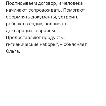
Подписываем договор, и человека
начинают сопровождать. Помогают
оформлять документы, устроить
ребенка в садик, подписать
декларацию с врачом.
Предоставляют продукты,
гигиенические наборы", – объясняет
Ольга.