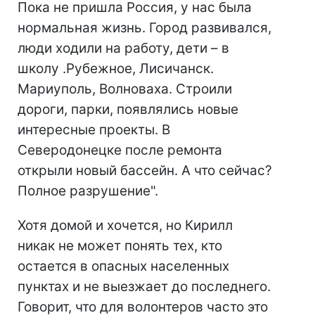
Пока не пришла Россия, у нас была
нормальная жизнь. Город развивался,
люди ходили на работу, дети – в
школу .Рубежное, Лисичанск.
Мариуполь, Волноваха. Строили
дороги, парки, появлялись новые
интересные проекты. В
Северодонецке после ремонта
открыли новый бассейн. А что сейчас?
Полное разрушение".
Хотя домой и хочется, но Кирилл
никак не может понять тех, кто
остается в опасных населенных
пунктах и не выезжает до последнего.
Говорит, что для волонтеров часто это