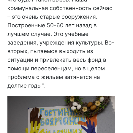
коммунальная собственность сейчас
– это очень старые сооружения.
Построенные 50-60 лет назад в
лучшем случае. Это учебные
заведения, учреждения культуры. Во-
вторых, пытаемся выходить из
ситуации и привлекать весь фонд в
помощи переселенцам, но в целом
проблема с жильем затянется на
долгие годы".