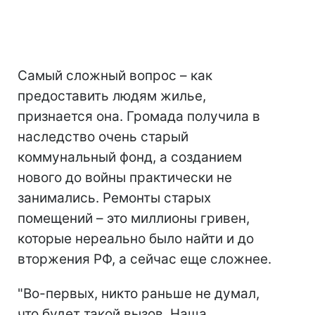
Самый сложный вопрос – как
предоставить людям жилье,
признается она. Громада получила в
наследство очень старый
коммунальный фонд, а созданием
нового до войны практически не
занимались. Ремонты старых
помещений – это миллионы гривен,
которые нереально было найти и до
вторжения РФ, а сейчас еще сложнее.
"Во-первых, никто раньше не думал,
что будет такой вызов. Наша