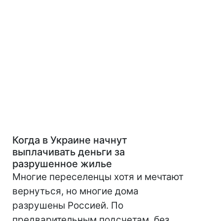
Когда в Украине начнут
выплачивать деньги за
разрушенное жилье
Многие переселенцы хотя и мечтают
вернуться, но многие дома
разрушены Россией. По
предварительным подсчетам, без