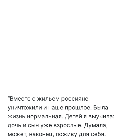
“Вместе с жильем россияне
уничтожили и наше прошлое. Была
жизнь нормальная. Детей я выучила:
дочь и сын уже взрослые. Думала,
может, наконец, поживу для себя.