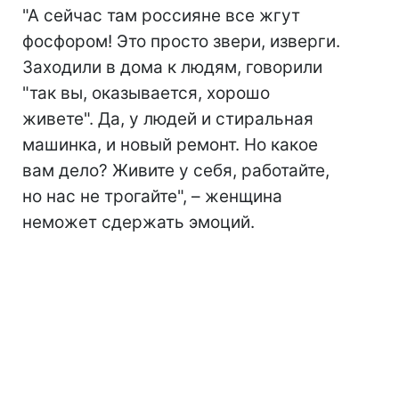
"А сейчас там россияне все жгут
фосфором! Это просто звери, изверги.
Заходили в дома к людям, говорили
"так вы, оказывается, хорошо
живете". Да, у людей и стиральная
машинка, и новый ремонт. Но какое
вам дело? Живите у себя, работайте,
но нас не трогайте", – женщина
неможет сдержать эмоций.