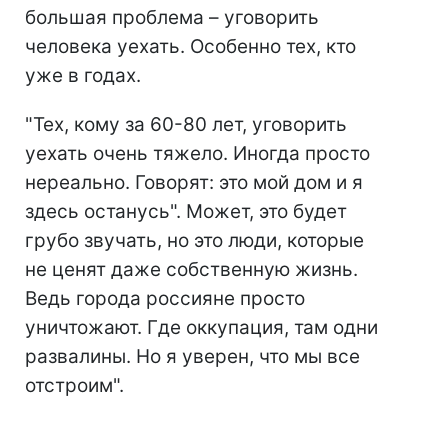
большая проблема – уговорить
человека уехать. Особенно тех, кто
уже в годах.
"Тех, кому за 60-80 лет, уговорить
уехать очень тяжело. Иногда просто
нереально. Говорят: это мой дом и я
здесь останусь". Может, это будет
грубо звучать, но это люди, которые
не ценят даже собственную жизнь.
Ведь города россияне просто
уничтожают. Где оккупация, там одни
развалины. Но я уверен, что мы все
отстроим".