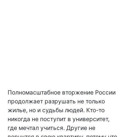
Полномасштабное вторжение России
продолжает разрушать не только
жилье, но и судьбы людей. Кто-то
никогда не поступит в университет,
где мечтал учиться. Другие не
вернутся в свою квартиру, потому что