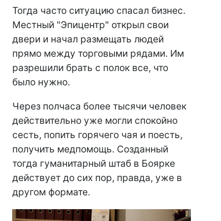
Тогда часто ситуацию спасал бизнес.
Местный "Эпицентр" открыл свои
двери и начал размещать людей
прямо между торговыми рядами. Им
разрешили брать с полок все, что
было нужно.
Через полчаса более тысячи человек
действительно уже могли спокойно
сесть, попить горячего чая и поесть,
получить медпомощь. Созданный
тогда гуманитарный штаб в Боярке
действует до сих пор, правда, уже в
другом формате.