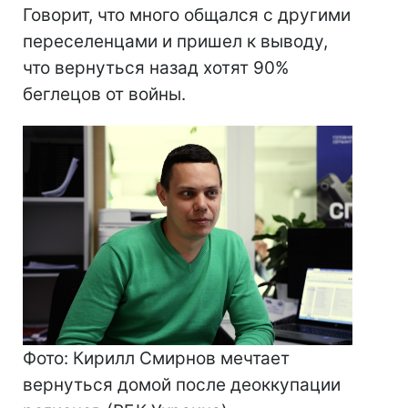
Говорит, что много общался с другими
переселенцами и пришел к выводу,
что вернуться назад хотят 90%
беглецов от войны.
Фото: Кирилл Смирнов мечтает
вернуться домой после деоккупации