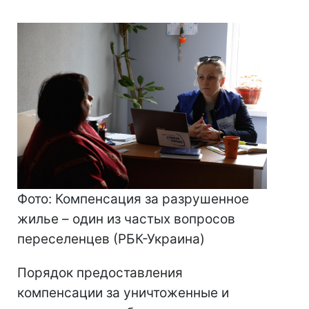
Фото: Компенсация за разрушенное
жилье – один из частых вопросов
переселенцев (РБК-Украина)
Порядок предоставления
компенсации за уничтоженные и