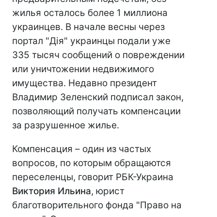
жилья осталось более 1 миллиона
украинцев. В начале весны через
портал "Дія" украинцы подали уже
335 тысяч сообщений о повреждении
или уничтожении недвижимого
имущества. Недавно президент
Владимир Зеленский подписал закон,
позволяющий получать компенсации
за разрушенное жилье.
Компенсация – один из частых
вопросов, по которым обращаются
переселенцы, говорит РБК-Украина
Виктория Ильина
, юрист
благотворительного фонда "Право на