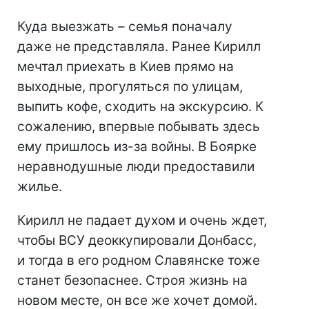
Куда выезжать – семья поначалу
даже не представляла. Ранее Кирилл
мечтал приехать в Киев прямо на
выходные, прогуляться по улицам,
выпить кофе, сходить на экскурсию. К
сожалению, впервые побывать здесь
ему пришлось из-за войны. В Боярке
неравнодушные люди предоставили
жилье.
Кирилл не падает духом и очень ждет,
чтобы ВСУ деоккупировали Донбасс,
и тогда в его родном Славянске тоже
станет безопаснее. Строя жизнь на
новом месте, он все же хочет домой.