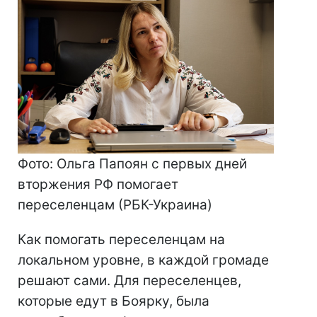
Фото: Ольга Папоян с первых дней
вторжения РФ помогает
переселенцам (РБК-Украина)
Как помогать переселенцам на
локальном уровне, в каждой громаде
решают сами. Для переселенцев,
которые едут в Боярку, была