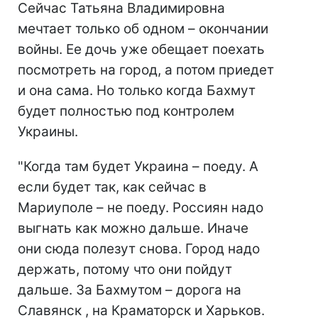
Сейчас Татьяна Владимировна
мечтает только об одном – окончании
войны. Ее дочь уже обещает поехать
посмотреть на город, а потом приедет
и она сама. Но только когда Бахмут
будет полностью под контролем
Украины.
"Когда там будет Украина – поеду. А
если будет так, как сейчас в
Мариуполе – не поеду. Россиян надо
выгнать как можно дальше. Иначе
они сюда полезут снова. Город надо
держать, потому что они пойдут
дальше. За Бахмутом – дорога на
Славянск , на Краматорск и Харьков.