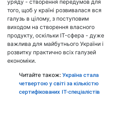
уряду - створення передумов для
того, щоб у країні розвивалася вся
галузь в цілому, з поступовим
виходом на створення власного
продукту, оскільки IT-сфера - дуже
важлива для майбутнього України і
розвитку практично всіх галузей
економіки.
Читайте також:
Україна стала
четвертою у світі за кількістю
сертифікованих IT-спеціалістів