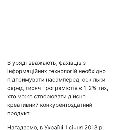
В уряді вважають, фахівців з
інформаційних технологій необхідно
підтримувати насамперед, оскільки
серед тисяч програмістів є 1-2% тих,
хто може створювати дійсно
креативний конкурентоздатний
продукт.
Нагадаємо, в Україні 1 січня 2013 р.