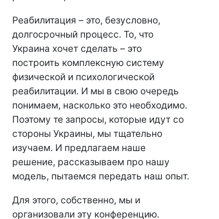
Реабилитация – это, безусловно,
долгосрочный процесс. То, что
Украина хочет сделать – это
построить комплексную систему
физической и психологической
реабилитации. И мы в свою очередь
понимаем, насколько это необходимо.
Поэтому те запросы, которые идут со
стороны Украины, мы тщательно
изучаем. И предлагаем наше
решение, рассказываем про нашу
модель, пытаемся передать наш опыт.
Для этого, собственно, мы и
организовали эту конференцию.