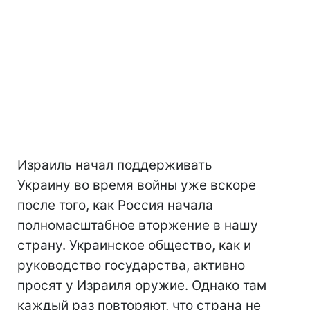
Израиль начал поддерживать
Украину во время войны уже вскоре
после того, как Россия начала
полномасштабное вторжение в нашу
страну. Украинское общество, как и
руководство государства, активно
просят у Израиля оружие. Однако там
каждый раз повторяют, что страна не