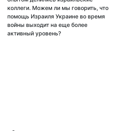
коллеги. Можем ли мы говорить, что
помощь Израиля Украине во время
войны выходит на еще более
активный уровень?