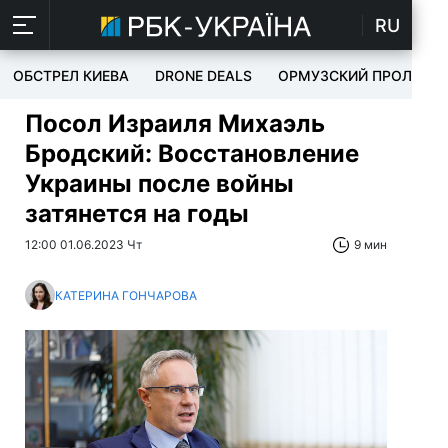
RU
ОБСТРЕЛ КИЕВА
DRONE DEALS
ОРМУЗСКИЙ ПРОЛИВ
Посол Израиля Михаэль
Бродский: Восстановление
Украины после войны
затянется на годы
12:00 01.06.2023 Чт
9 мин
КАТЕРИНА ГОНЧАРОВА