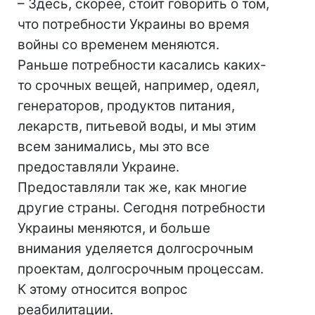
– Здесь, скорее, стоит говорить о том,
что потребности Украины во время
войны со временем меняются.
Раньше потребности касались каких-
то срочных вещей, например, одеял,
генераторов, продуктов питания,
лекарств, питьевой воды, и мы этим
всем занимались, мы это все
предоставляли Украине.
Предоставляли так же, как многие
другие страны. Сегодня потребности
Украины меняются, и больше
внимания уделяется долгосрочным
проектам, долгосрочным процессам.
К этому относится вопрос
реабилитации.