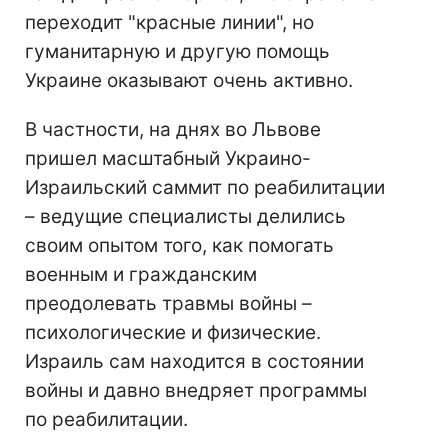
переходит "красные линии", но
гуманитарную и другую помощь
Украине оказывают очень активно.
В частности, на днях во Львове
пришел масштабный Украино-
Израильский саммит по реабилитации
– ведущие специалисты делились
своим опытом того, как помогать
военным и гражданским
преодолевать травмы войны –
психологические и физические.
Израиль сам находится в состоянии
войны и давно внедряет программы
по реабилитации.