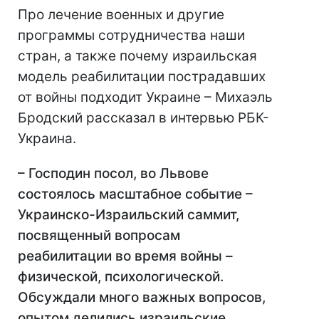
Про лечение военных и другие
программы сотрудничества наши
стран, а также почему израильская
модель реабилитации пострадавших
от войны подходит Украине – Михаэль
Бродский рассказал в интервью РБК-
Украина.
– Господин посол, во Львове
состоялось масштабное событие –
Украинско-Израильский саммит,
посвященный вопросам
реабилитации во время войны –
физической, психологической.
Обсуждали много важных вопросов,
опытом делились израильские