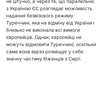
не штучно, а через те, що паралельно
з Україною ЄС розглядає можливість
надання безвізового режиму
Туреччині, яка на відміну від України і
близько не виконала всі вимоги
європейців. Однак, європейці не
можуть відмовити Туреччині, оскільки
саме вона зараз розміщує у себе
значну частину біженців з Сирії.