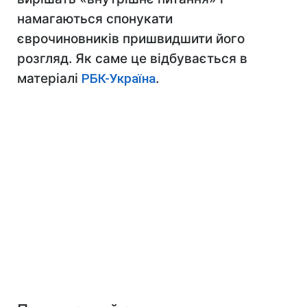
намагаються спонукати
єврочиновників пришвидшити його
розгляд. Як саме це відбувається в
матеріалі
РБК-Україна
.