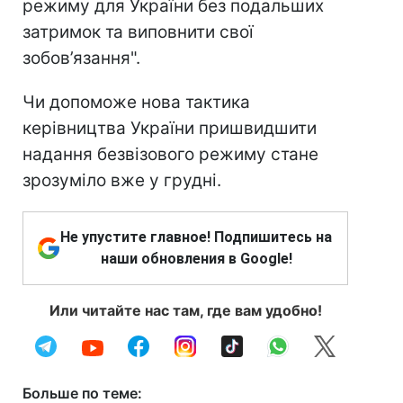
режиму для України без подальших
затримок та виповнити свої
зобов’язання".
Чи допоможе нова тактика
керівництва України пришвидшити
надання безвізового режиму стане
зрозуміло вже у грудні.
Не упустите главное! Подпишитесь на
наши обновления в Google!
Или читайте нас там, где вам удобно!
Больше по теме: