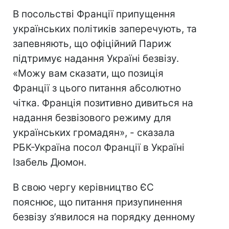
В посольстві Франції припущення
українських політиків заперечують, та
запевняють, що офіційний Париж
підтримує надання Україні безвізу.
«Можу вам сказати, що позиція
Франції з цього питання абсолютно
чітка. Франція позитивно дивиться на
надання безвізового режиму для
українських громадян», - сказала
РБК-Україна посол Франції в Україні
Ізабель Дюмон.
В свою чергу керівництво ЄС
пояснює, що питання призупинення
безвізу з’явилося на порядку денному