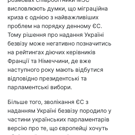
висловлюють думки, що міграційна
криза є однією з найважливіших
проблем на порядку денному ЄС.
Тому рішення про надання Україні
безвізу може негативно позначитись
на рейтингах діючих керівників
Франції та Німеччини, де вже
наступного року мають відбутися
відповідно президентські та
парламентські вибори.
Більше того, зволікання ЄС з
наданням Україні безвізу породило у
частини українських парламентарів
версію про те, що європейці хочуть