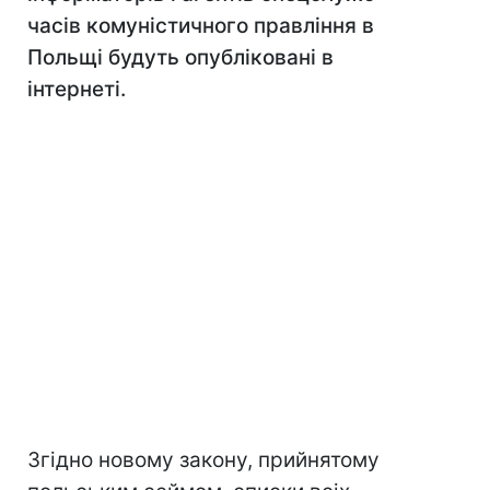
часів комуністичного правління в
Польщі будуть опубліковані в
інтернеті.
Згідно новому закону, прийнятому