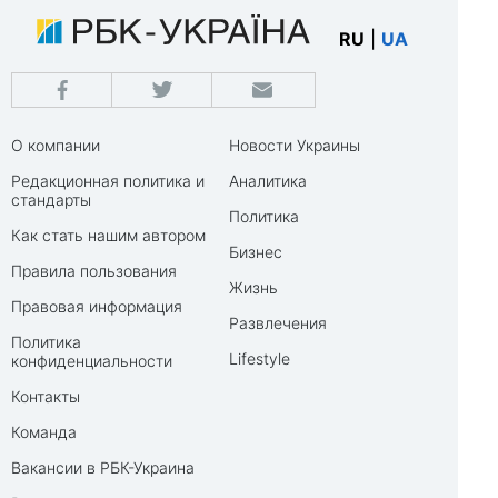
RU
|
UA
О компании
Новости Украины
Редакционная политика и
Аналитика
стандарты
Политика
Как стать нашим автором
Бизнес
Правила пользования
Жизнь
Правовая информация
Развлечения
Политика
Lifestyle
конфиденциальности
Контакты
Команда
Вакансии в РБК-Украина