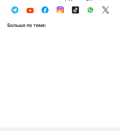
Больше по теме: