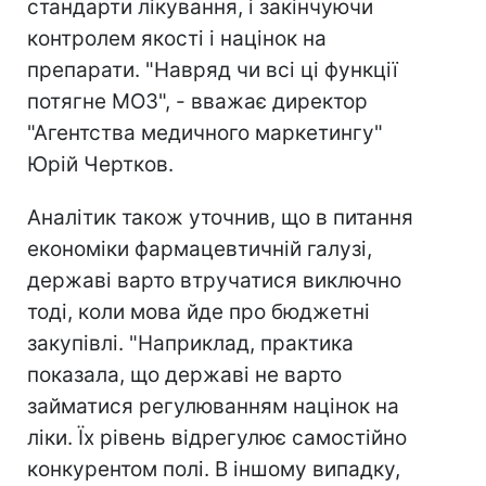
стандарти лікування, і закінчуючи
контролем якості і націнок на
препарати. "Навряд чи всі ці функції
потягне МОЗ", - вважає директор
"Агентства медичного маркетингу"
Юрій Чертков.
Аналітик також уточнив, що в питання
економіки фармацевтичній галузі,
державі варто втручатися виключно
тоді, коли мова йде про бюджетні
закупівлі. "Наприклад, практика
показала, що державі не варто
займатися регулюванням націнок на
ліки. Їх рівень відрегулює самостійно
конкурентом полі. В іншому випадку,