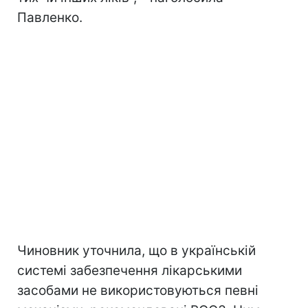
Павленко.
Чиновник уточнила, що в українській
системі забезпечення лікарськими
засобами не використовуються певні