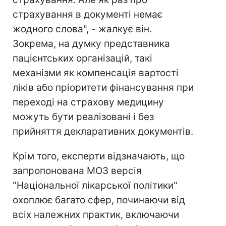
страхування в документі немає
жодного слова", - жалкує він.
Зокрема, на думку представника
пацієнтських організацій, такі
механізми як компенсація вартості
ліків або пріоритети фінансування при
переході на страхову медицину
можуть бути реалізовані і без
прийняття декларативних документів.
Крім того, експерти відзначають, що
запропонована МОЗ версія
"Національної лікарської політики"
охоплює багато сфер, починаючи від
всіх належних практик, включаючи