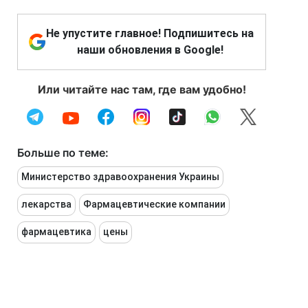
Не упустите главное! Подпишитесь на
наши обновления в Google!
Или читайте нас там, где вам удобно!
Больше по теме:
Министерство здравоохранения Украины
лекарства
Фармацевтические компании
фармацевтика
цены