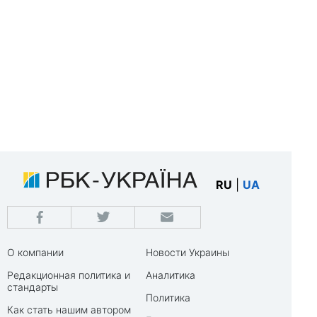
RU
|
UA
О компании
Новости Украины
Редакционная политика и
Аналитика
стандарты
Политика
Как стать нашим автором