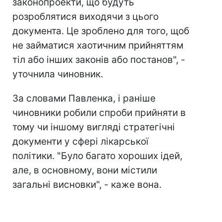
законопроекти, що будуть
розроблятися виходячи з цього
документа. Це зроблено для того, щоб
не займатися хаотичним прийняттям
тіл або інших законів або постанов", -
уточнила чиновник.
За словами Павленка, і раніше
чиновники робили спроби прийняти в
тому чи іншому вигляді стратегічні
документи у сфері лікарської
політики. "Було багато хороших ідей,
але, в основному, вони містили
загальні висновки", - каже вона.