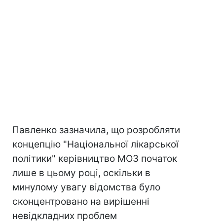
Павленко зазначила, що розробляти
концепцію "Національної лікарської
політики" керівництво МОЗ початок
лише в цьому році, оскільки в
минулому увагу відомства було
сконцентровано на вирішенні
невідкладних проблем