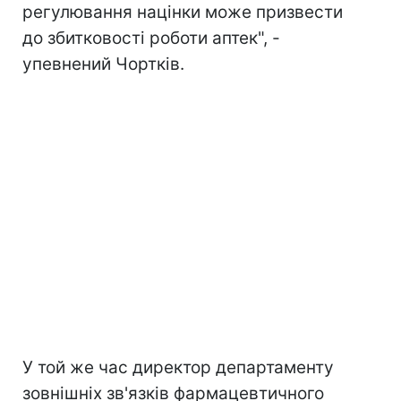
регулювання націнки може призвести
до збитковості роботи аптек", -
упевнений Чортків.
У той же час директор департаменту
зовнішніх зв'язків фармацевтичного