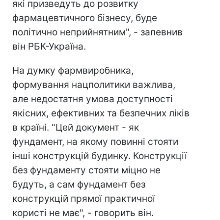
які призведуть до розвитку
фармацевтичного бізнесу, буде
політично неприйнятним", - запевнив
він РБК-Україна.
На думку фармвиробника,
формування нацполитики важлива,
але недостатня умова доступності
якісних, ефективних та безпечних ліків
в країні. "Цей документ - як
фундамент, на якому повинні стояти
інші конструкцій будинку. Конструкції
без фундаменту стояти міцно не
будуть, а сам фундамент без
конструкцій прямої практичної
користі не має", - говорить він.