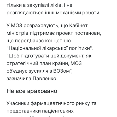
тільки в закупівлі ліків, і не
розглядаються інші механізми роботи.
У МОЗ розраховують, що Кабінет
міністрів підтримає проект постанови,
що передбачає концепцію
"Національної лікарської політики".
"Щоб підготувати цей документ, як
стратегічний план країни, МОЗ
об'єднує зусилля з ВОЗом", -
зазначила Павленко.
Не все враховано
Учасники фармацевтичного ринку та
представники пацієнтських