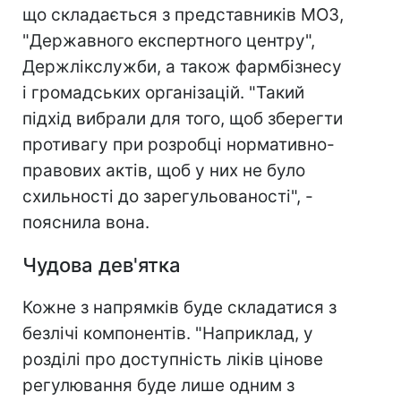
що складається з представників МОЗ,
"Державного експертного центру",
Держлікслужби, а також фармбізнесу
і громадських організацій. "Такий
підхід вибрали для того, щоб зберегти
противагу при розробці нормативно-
правових актів, щоб у них не було
схильності до зарегульованості", -
пояснила вона.
Чудова дев'ятка
Кожне з напрямків буде складатися з
безлічі компонентів. "Наприклад, у
розділі про доступність ліків цінове
регулювання буде лише одним з