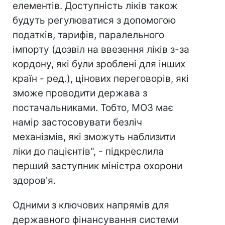
елементів. Доступність ліків також
будуть регулюватися з допомогою
податків, тарифів, паралельного
імпорту (дозвіл на ввезення ліків з-за
кордону, які були зроблені для інших
країн - ред.), цінових переговорів, які
зможе проводити держава з
постачальниками. Тобто, МОЗ має
намір застосовувати безліч
механізмів, які зможуть наблизити
ліки до пацієнтів", - підкреслила
перший заступник міністра охорони
здоров'я.
Одними з ключових напрямів для
державного фінансування системи