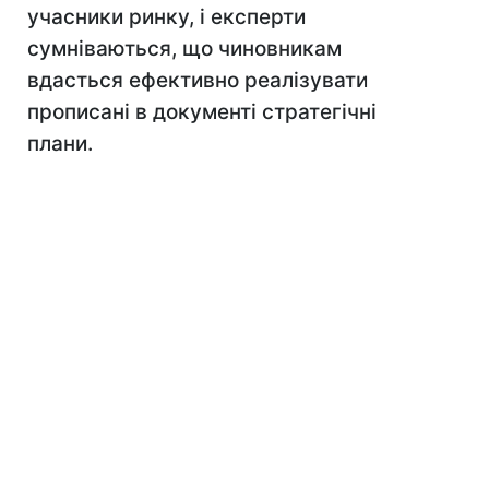
учасники ринку, і експерти
сумніваються, що чиновникам
вдасться ефективно реалізувати
прописані в документі стратегічні
плани.