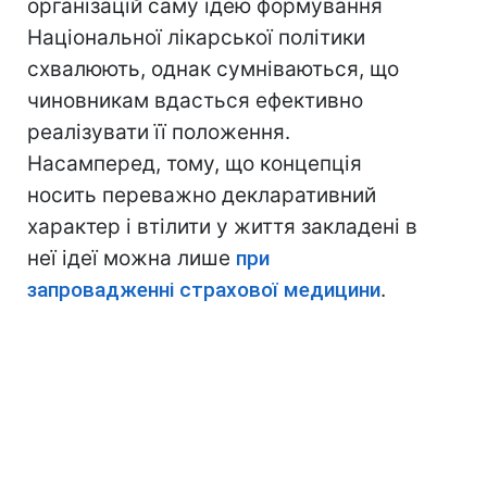
організацій саму ідею формування
Національної лікарської політики
схвалюють, однак сумніваються, що
чиновникам вдасться ефективно
реалізувати її положення.
Насамперед, тому, що концепція
носить переважно декларативний
характер і втілити у життя закладені в
неї ідеї можна лише
при
запровадженні страхової медицини
.