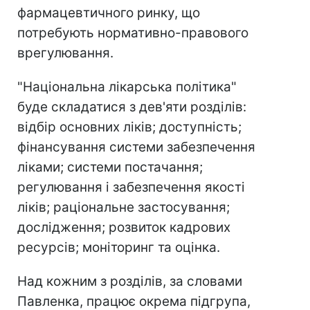
фармацевтичного ринку, що
потребують нормативно-правового
врегулювання.
"Національна лікарська політика"
буде складатися з дев'яти розділів:
відбір основних ліків; доступність;
фінансування системи забезпечення
ліками; системи постачання;
регулювання і забезпечення якості
ліків; раціональне застосування;
дослідження; розвиток кадрових
ресурсів; моніторинг та оцінка.
Над кожним з розділів, за словами
Павленка, працює окрема підгрупа,