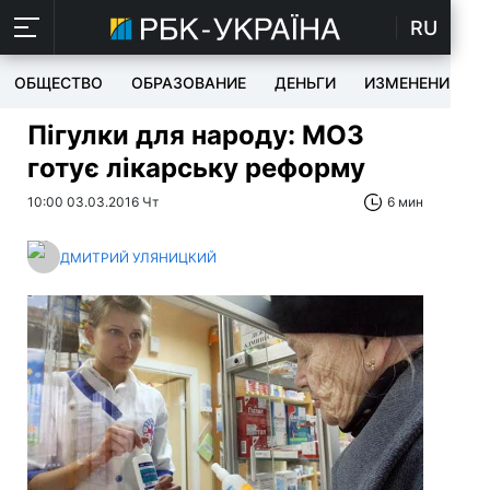
RU
ОБЩЕСТВО
ОБРАЗОВАНИЕ
ДЕНЬГИ
ИЗМЕНЕНИЯ
Пігулки для народу: МОЗ
готує лікарську реформу
10:00 03.03.2016 Чт
6 мин
ДМИТРИЙ УЛЯНИЦКИЙ