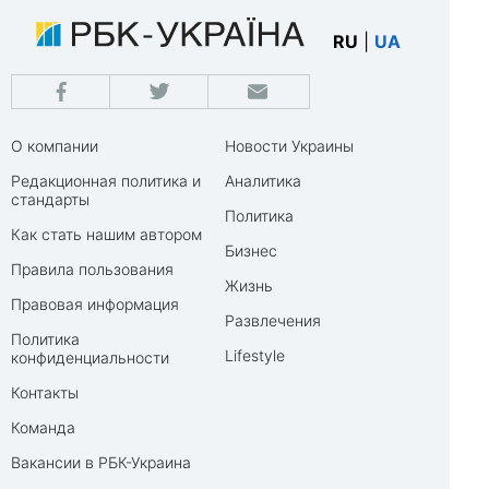
RU
|
UA
О компании
Новости Украины
Редакционная политика и
Аналитика
стандарты
Политика
Как стать нашим автором
Бизнес
Правила пользования
Жизнь
Правовая информация
Развлечения
Политика
Lifestyle
конфиденциальности
Контакты
Команда
Вакансии в РБК-Украина