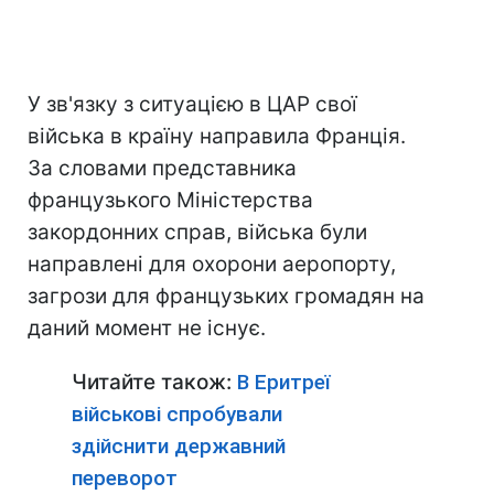
У зв'язку з ситуацією в ЦАР свої
війська в країну направила Франція.
За словами представника
французького Міністерства
закордонних справ, війська були
направлені для охорони аеропорту,
загрози для французьких громадян на
даний момент не існує.
Читайте також:
В Еритреї
військові спробували
здійснити державний
переворот