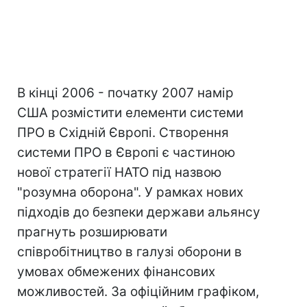
В кінці 2006 - початку 2007 намір
США розмістити елементи системи
ПРО в Східній Європі. Створення
системи ПРО в Європі є частиною
нової стратегії НАТО під назвою
"розумна оборона". У рамках нових
підходів до безпеки держави альянсу
прагнуть розширювати
співробітництво в галузі оборони в
умовах обмежених фінансових
можливостей. За офіційним графіком,