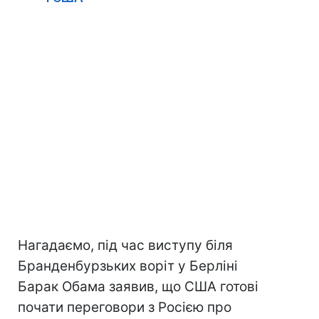
Нагадаємо, під час виступу біля
Бранденбурзьких воріт у Берліні
Барак Обама заявив, що США готові
почати переговори з Росією про