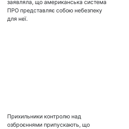
заявляла, що американська система
ПРО представляє собою небезпеку
для неї.
Прихильники контролю над
озброєннями припускають, що