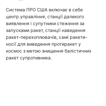
Система ПРО США включає в себе
центр управління, станції далекого
виявлення і супутники стеження за
запусками ракет, станції наведення
ракет-перехоплювачів, самі ракети-
носії для виведення протиракет у
космос з метою знищення балістичних
ракет супротивника.