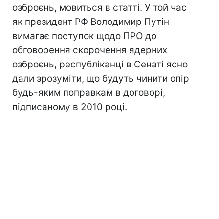
озброєнь, мовиться в статті. У той час
як президент РФ Володимир Путін
вимагає поступок щодо ПРО до
обговорення скорочення ядерних
озброєнь, республіканці в Сенаті ясно
дали зрозуміти, що будуть чинити опір
будь-яким поправкам в договорі,
підписаному в 2010 році.