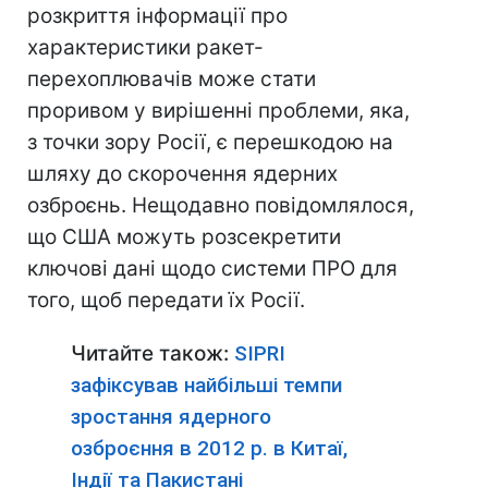
розкриття інформації про
характеристики ракет-
перехоплювачів може стати
проривом у вирішенні проблеми, яка,
з точки зору Росії, є перешкодою на
шляху до скорочення ядерних
озброєнь. Нещодавно повідомлялося,
що США можуть розсекретити
ключові дані щодо системи ПРО для
того, щоб передати їх Росії.
Читайте також:
SIPRI
зафіксував найбільші темпи
зростання ядерного
озброєння в 2012 р. в Китаї,
Індії та Пакистані