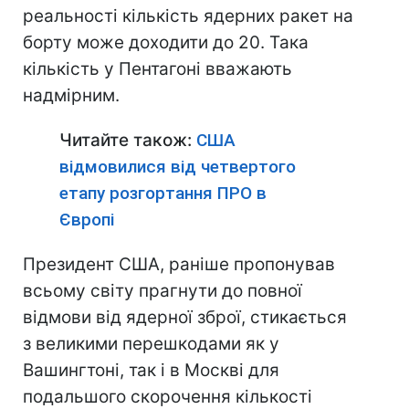
реальності кількість ядерних ракет на
борту може доходити до 20. Така
кількість у Пентагоні вважають
надмірним.
Читайте також:
США
відмовилися від четвертого
етапу розгортання ПРО в
Європі
Президент США, раніше пропонував
всьому світу прагнути до повної
відмови від ядерної зброї, стикається
з великими перешкодами як у
Вашингтоні, так і в Москві для
подальшого скорочення кількості