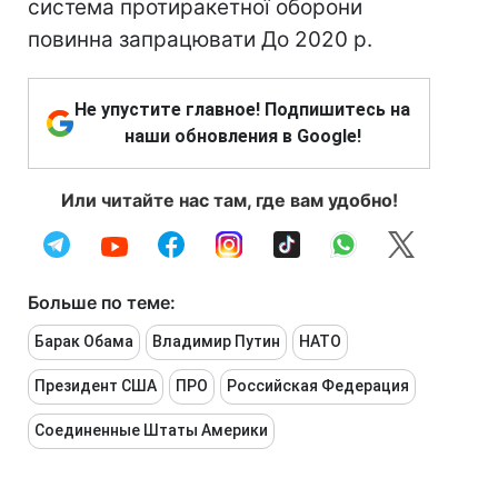
система протиракетної оборони
повинна запрацювати До 2020 р.
Не упустите главное! Подпишитесь на
наши обновления в Google!
Или читайте нас там, где вам удобно!
Больше по теме:
Барак Обама
Владимир Путин
НАТО
Президент США
ПРО
Российская Федерация
Соединенные Штаты Америки