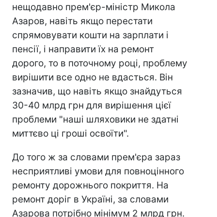
нещодавно прем'єр-міністр Микола
Азаров, навіть якщо перестати
спрямовувати кошти на зарплати і
пенсії, і направити їх на ремонт
дорого, то в поточному році, проблему
вирішити все одно не вдасться. Він
зазначив, що навіть якщо знайдуться
30-40 млрд грн для вирішення цієї
проблеми "наші шляховики не здатні
миттєво ці гроші освоїти".
До того ж за словами прем'єра зараз
несприятливі умови для повноцінного
ремонту дорожнього покриття. На
ремонт доріг в Україні, за словами
Азарова потрібно мінімум 2 млрд грн.