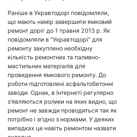
Раніше в Укравтодорі повідомляли,
що мають намір завершити ямковий
ремонт доріг до 1 травня 2013 р. Як
повідомляли в "Укравтодорі" для
ремонту закуплено необхідну
кількість ремонтних та паливно-
мастильних матеріалів для
проведення ямкового ремонту. До
роботи підготовлені асфальтобетонні
заводи. Однак, в Інтернеті регулярно
з'являються ролики на яких видно, що
ремонт не завжди проводиться так як
потрібно і згідно з нормами. У деяких
випадках це навіть ремонтом назвати