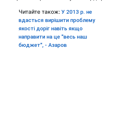
Читайте також:
У 2013 р. не
вдасться вирішити проблему
якості доріг навіть якщо
направити на це "весь наш
бюджет", - Азаров