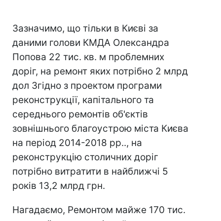
Зазначимо, що тільки в Києві за
даними голови КМДА Олександра
Попова 22 тис. кв. м проблемних
доріг, на ремонт яких потрібно 2 млрд
дол Згідно з проектом програми
реконструкції, капітального та
середнього ремонтів об'єктів
зовнішнього благоустрою міста Києва
на період 2014-2018 рр.., на
реконструкцію столичних доріг
потрібно витратити в найближчі 5
років 13,2 млрд грн.
Нагадаємо, Ремонтом майже 170 тис.