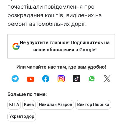
почастішали повідомлення про
розкрадання коштів, виділених на
ремонт автомобільних доріг.
Не упустите главное! Подпишитесь на
наши обновления в Google!
Или читайте нас там, где вам удобно!
Больше по теме:
КГГА
Киев
Николай Азаров
Виктор Пшонка
Укравтодор