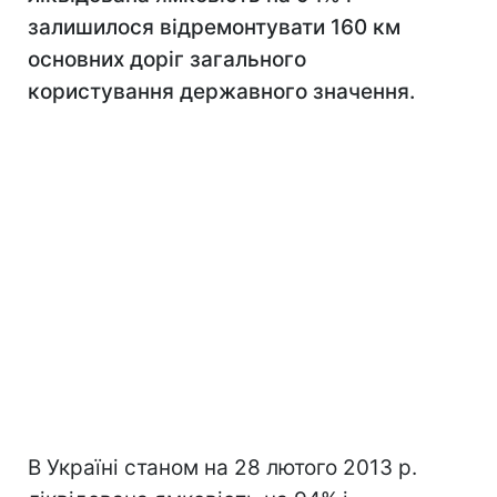
залишилося відремонтувати 160 км
основних доріг загального
користування державного значення.
В Україні станом на 28 лютого 2013 р.