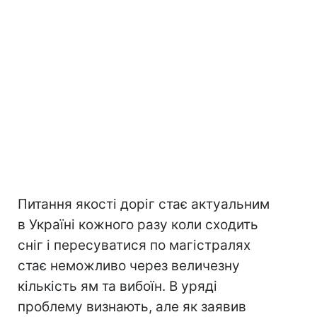
Питання якості доріг стає актуальним
в Україні кожного разу коли сходить
сніг і пересуватися по магістралях
стає неможливо через величезну
кількість ям та вибоїн. В уряді
проблему визнають, але як заявив