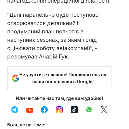
налагодження операційної діяльності.
"Далі паралельно буде поступово
створюватися детальний і
продуманий план польотів в
наступних сезонах, за яким і слід
оцінювати роботу авіакомпанії", -
резюмував Андрій Гук.
Не упустите главное! Подпишитесь на
наши обновления в Google!
Или читайте нас там, где вам удобно!
Больше по теме: