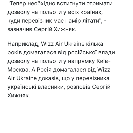
"Тепер необхідно встигнути отримати
дозволу на польоти у всіх країнах,
куди перевізник має намір літати", -
зазначив Сергій Хижняк.
Наприклад, Wizz Air Ukraine кілька
років домагалася від російської влади
дозволу на польоти у напрямку Київ-
Москва. А Росія домагалася від Wizz
Air Ukraine доказів, що у перевізника
українські власники, розповів Сергій
Хижняк.