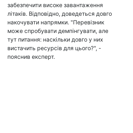
забезпечити високе завантаження
літаків. Відповідно, доведеться довго
накочувати напрямки. "Перевізник
може спробувати демпінгувати, але
тут питання: наскільки довго у них
вистачить ресурсів для цього?", -
пояснив експерт.