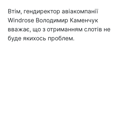
Втім, гендиректор авіакомпанії
Windrose Володимир Каменчук
вважає, що з отриманням слотів не
буде якихось проблем.