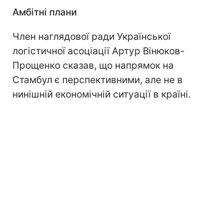
Амбітні плани
Член наглядової ради Української
логістичної асоціації Артур Вінюков-
Прощенко сказав, що напрямок на
Стамбул є перспективними, але не в
нинішній економічній ситуації в країні.