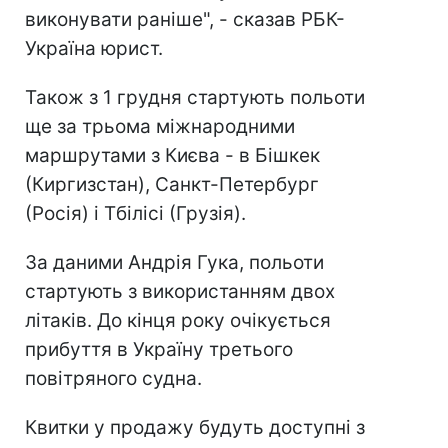
виконувати раніше", - сказав РБК-
Україна юрист.
Також з 1 грудня стартують польоти
ще за трьома міжнародними
маршрутами з Києва - в Бішкек
(Киргизстан), Санкт-Петербург
(Росія) і Тбілісі (Грузія).
За даними Андрія Гука, польоти
стартують з використанням двох
літаків. До кінця року очікується
прибуття в Україну третього
повітряного судна.
Квитки у продажу будуть доступні з