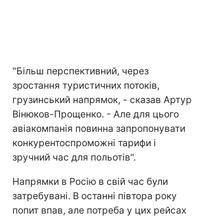
"Більш перспективний, через
зростання туристичних потоків,
грузинський напрямок, - сказав Артур
Вінюков-Прощенко. - Але для цього
авіакомпанія повинна запропонувати
конкурентоспроможні тарифи і
зручний час для польотів".
Напрямки в Росію в свій час були
затребувані. В останні півтора року
попит впав, але потреба у цих рейсах