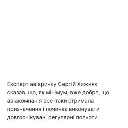
Експерт авіаринку Сергій Хижняк
сказав, що, як мінімум, вже добре, що
авіакомпанія все-таки отримала
призначення і починає виконувати
довгоочікувані регулярні польоти.