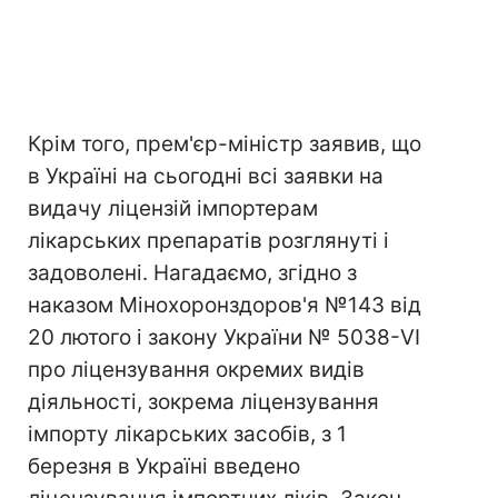
Крім того, прем'єр-міністр заявив, що
в Україні на сьогодні всі заявки на
видачу ліцензій імпортерам
лікарських препаратів розглянуті і
задоволені. Нагадаємо, згідно з
наказом Мінохоронздоров'я №143 від
20 лютого і закону України № 5038-VI
про ліцензування окремих видів
діяльності, зокрема ліцензування
імпорту лікарських засобів, з 1
березня в Україні введено