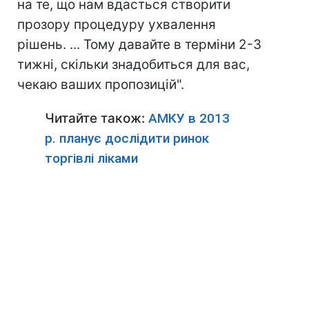
на те, що нам вдасться створити
прозору процедуру ухвалення
рішень. ... Тому давайте в терміни 2-3
тижні, скільки знадобиться для вас,
чекаю ваших пропозицій".
Читайте також:
АМКУ в 2013
р. планує дослідити ринок
торгівлі ліками