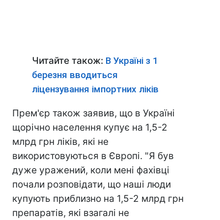
Читайте також:
В Україні з 1
березня вводиться
ліцензування імпортних ліків
Прем'єр також заявив, що в Україні
щорічно населення купує на 1,5-2
млрд грн ліків, які не
використовуються в Європі. "Я був
дуже уражений, коли мені фахівці
почали розповідати, що наші люди
купують приблизно на 1,5-2 млрд грн
препаратів, які взагалі не