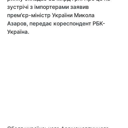
зустрічі з імпортерами заявив
прем'єр-міністр України Микола
Азаров, передає кореспондент РБК-
Україна.