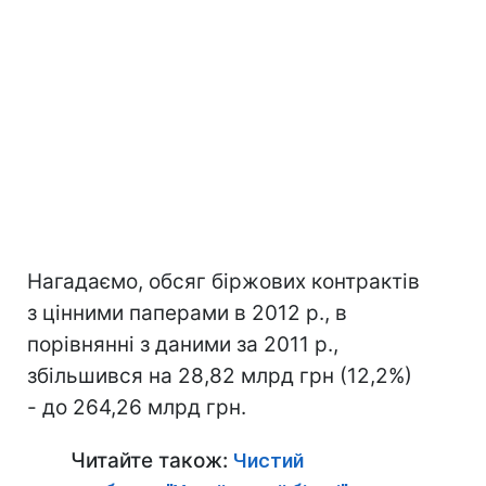
Нагадаємо, обсяг біржових контрактів
з цінними паперами в 2012 р., в
порівнянні з даними за 2011 р.,
збільшився на 28,82 млрд грн (12,2%)
- до 264,26 млрд грн.
Читайте також:
Чистий