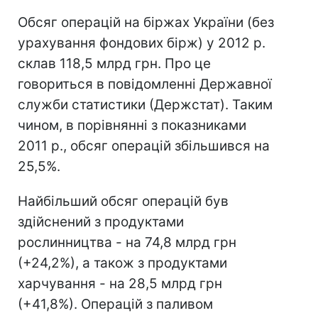
Обсяг операцій на біржах України (без
урахування фондових бірж) у 2012 р.
склав 118,5 млрд грн. Про це
говориться в повідомленні Державної
служби статистики (Держстат). Таким
чином, в порівнянні з показниками
2011 р., обсяг операцій збільшився на
25,5%.
Найбільший обсяг операцій був
здійснений з продуктами
рослинництва - на 74,8 млрд грн
(+24,2%), а також з продуктами
харчування - на 28,5 млрд грн
(+41,8%). Операцій з паливом