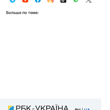
Больше по теме: