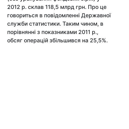
2012 р. склав 118,5 млрд грн. Про це
говориться в повідомленні Державної
служби статистики. Таким чином, в
порівнянні з показниками 2011 р.,
обсяг операцій збільшився на 25,5%.