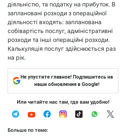
діяльністю, та податку на прибуток. В
заплановані розходи з операційної
діяльності входять: запланована
собівартість послуг, адміністративні
розходи та інші операційні розходи.
Калькуляція послуг здійснюється раз
на рік.
Не упустите главное! Подпишитесь на
наши обновления в Google!
Или читайте нас там, где вам удобно!
Больше по теме: