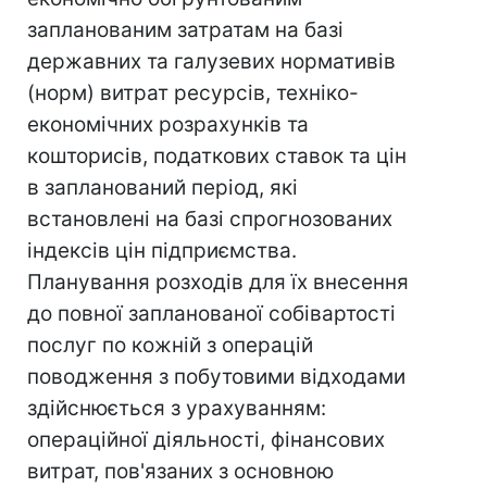
запланованим затратам на базі
державних та галузевих нормативів
(норм) витрат ресурсів, техніко-
економічних розрахунків та
кошторисів, податкових ставок та цін
в запланований період, які
встановлені на базі спрогнозованих
індексів цін підприємства.
Планування розходів для їх внесення
до повної запланованої собівартості
послуг по кожній з операцій
поводження з побутовими відходами
здійснюється з урахуванням:
операційної діяльності, фінансових
витрат, пов'язаних з основною