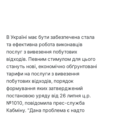
В Україні має бути забезпечена стала
та ефективна робота виконавців
послуг з вивезення побутових
відходів. Певним стимулом для цього
стануть нові, економічно обґрунтовані
тарифи на послуги з вивезення
побутових відходів, порядок
формування яких затверджений
постановою уряду від 26 липня ц.р.
№1010, повідомила прес-служба
Кабміну. "Дана проблема є надто