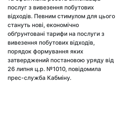
послуг з вивезення побутових
відходів. Певним стимулом для цього
стануть нові, економічно
обґрунтовані тарифи на послуги з
вивезення побутових відходів,
порядок формування яких
затверджений постановою уряду від
26 липня ц.р. №1010, повідомила
прес-служба Кабміну.