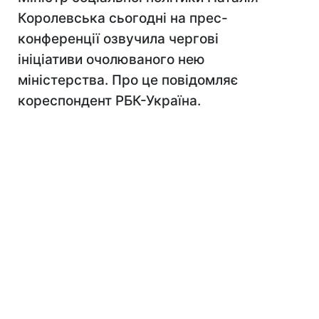
Королевська сьогодні на прес-
конференції озвучила чергові
ініціативи очолюваного нею
міністерства. Про це повідомляє
кореспондент РБК-Україна.