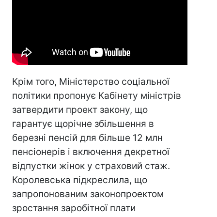
Крім того, Міністерство соціальної
політики пропонує Кабінету міністрів
затвердити проект закону, що
гарантує щорічне збільшення в
березні пенсій для більше 12 млн
пенсіонерів і включення декретної
відпустки жінок у страховий стаж.
Королевська підкреслила, що
запропонованим законопроектом
зростання заробітної плати