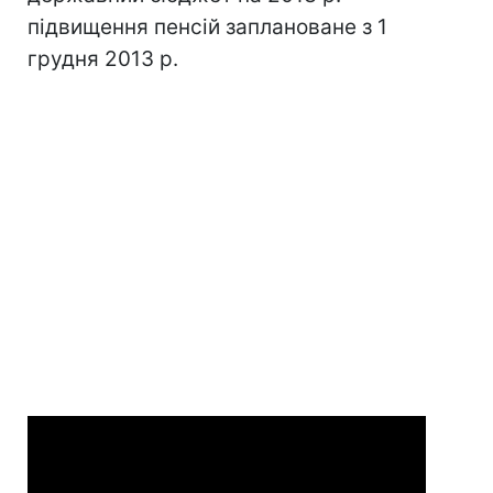
підвищення пенсій заплановане з 1
грудня 2013 р.