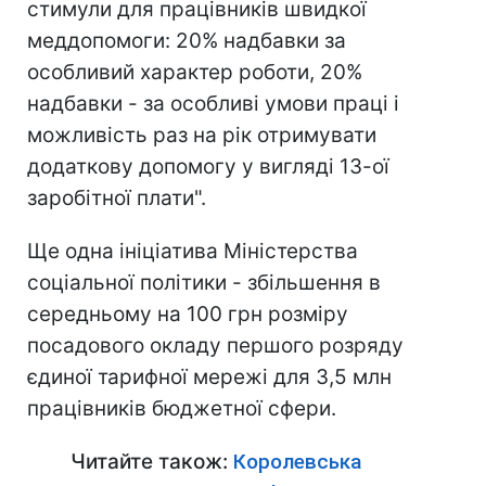
стимули для працівників швидкої
меддопомоги: 20% надбавки за
особливий характер роботи, 20%
надбавки - за особливі умови праці і
можливість раз на рік отримувати
додаткову допомогу у вигляді 13-ої
заробітної плати".
Ще одна ініціатива Міністерства
соціальної політики - збільшення в
середньому на 100 грн розміру
посадового окладу першого розряду
єдиної тарифної мережі для 3,5 млн
працівників бюджетної сфери.
Читайте також:
Королевська