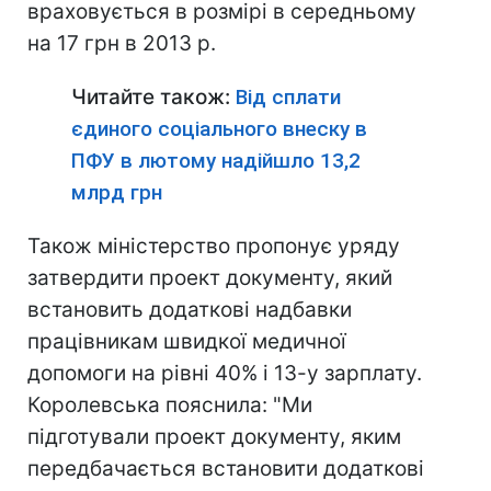
враховується в розмірі в середньому
на 17 грн в 2013 р.
Читайте також:
Від сплати
єдиного соціального внеску в
ПФУ в лютому надійшло 13,2
млрд грн
Також міністерство пропонує уряду
затвердити проект документу, який
встановить додаткові надбавки
працівникам швидкої медичної
допомоги на рівні 40% і 13-у зарплату.
Королевська пояснила: "Ми
підготували проект документу, яким
передбачається встановити додаткові