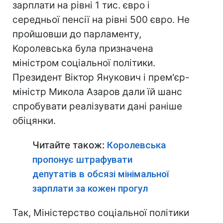
зарплати на рівні 1 тис. євро і
середньої пенсії на рівні 500 євро. Не
пройшовши до парламенту,
Королевська була призначена
міністром соціальної політики.
Президент Віктор Янукович і прем'єр-
міністр Микола Азаров дали їй шанс
спробувати реалізувати дані раніше
обіцянки.
Читайте також:
Королевська
пропонує штрафувати
депутатів в обсязі мінімальної
зарплати за кожен прогул
Так, Міністерство соціальної політики