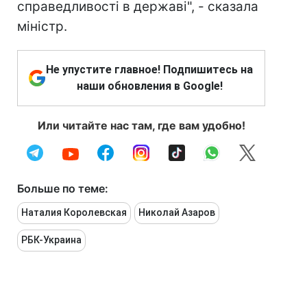
справедливості в державі", - сказала
міністр.
Не упустите главное! Подпишитесь на
наши обновления в Google!
Или читайте нас там, где вам удобно!
Больше по теме:
Наталия Королевская
Николай Азаров
РБК-Украина