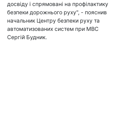
досвіду і спрямовані на профілактику
безпеки дорожнього руху", - пояснив
начальник Центру безпеки руху та
автоматизованих систем при МВС
Сергій Будник.