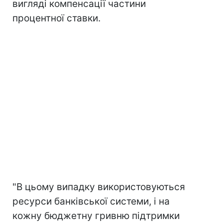
вигляді компенсації частини
процентної ставки.
"В цьому випадку використовуються
ресурси банківської системи, і на
кожну бюджетну гривню підтримки