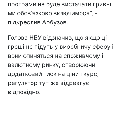
програми не буде вистачати гривні,
ми обов'язково включимося", -
підкреслив Арбузов.
Голова НБУ відзначив, що якщо ці
гроші не підуть у виробничу сферу і
вони опиняться на споживчому і
валютному ринку, створюючи
додатковий тиск на ціни і курс,
регулятор тут же відреагує
відповідно.