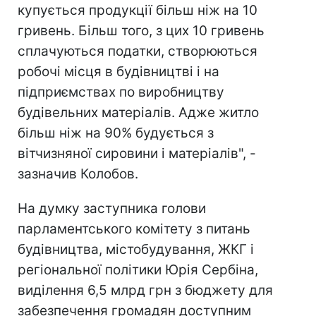
купується продукції більш ніж на 10
гривень. Більш того, з цих 10 гривень
сплачуються податки, створюються
робочі місця в будівництві і на
підприємствах по виробництву
будівельних матеріалів. Адже житло
більш ніж на 90% будується з
вітчизняної сировини і матеріалів", -
зазначив Колобов.
На думку заступника голови
парламентського комітету з питань
будівництва, містобудування, ЖКГ і
регіональної політики Юрія Сербіна,
виділення 6,5 млрд грн з бюджету для
забезпечення громадян доступним