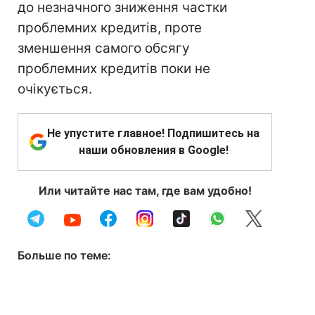
до незначного зниження частки
проблемних кредитів, проте
зменшення самого обсягу
проблемних кредитів поки не
очікується.
Не упустите главное! Подпишитесь на
наши обновления в Google!
Или читайте нас там, где вам удобно!
Больше по теме: