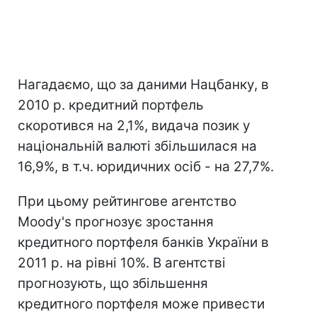
Нагадаємо, що за даними Нацбанку, в
2010 р. кредитний портфель
скоротився на 2,1%, видача позик у
національній валюті збільшилася на
16,9%, в т.ч. юридичних осіб - на 27,7%.
При цьому рейтингове агентство
Moody's прогнозує зростання
кредитного портфеля банків України в
2011 р. на рівні 10%. В агентстві
прогнозують, що збільшення
кредитного портфеля може привести