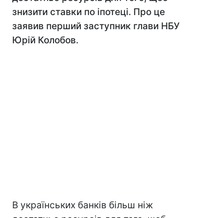
знизити ставки по іпотеці. Про це
заявив перший заступник глави НБУ
Юрій Колобов.
В українських банків більш ніж