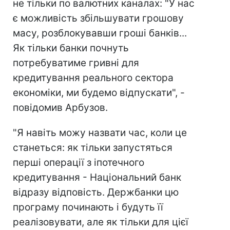
не тільки по валютних каналах: "У нас
є можливість збільшувати грошову
масу, розблокувавши гроші банків...
Як тільки банки почнуть
потребуватиме гривні для
кредитування реального сектора
економіки, ми будемо відпускати", -
повідомив Арбузов.
"Я навіть можу назвати час, коли це
станеться: як тільки запустяться
перші операції з іпотечного
кредитування - Національний банк
відразу відповість. Держбанки цю
програму починають і будуть її
реалізовувати, але як тільки для цієї