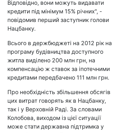
Відповідно, вони можуть видавати
кредити під мінімум 15% річних", -
повідомив перший заступник голови
Нацбанку.
Всього в держбюджеті на 2012 рік на
програму будівництва доступного
житла виділено 200 млн грн, на
компенсацію ж ставок за іпотечними
кредитами передбачено 111 млн грн.
Про необхідність збільшення обсягів
цих витрат говорять як в Нацбанку,
так і у Верховній Раді. За словами
Колобова, виходом із цієї ситуації
може стати державна підтримка у