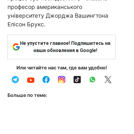
професор американського
університету Джорджа Вашингтона
Елісон Брукс.
Не упустите главное! Подпишитесь на
наши обновления в Google!
Или читайте нас там, где вам удобно!
Больше по теме: