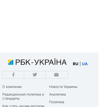
RU
|
UA
О компании
Новости Украины
Редакционная политика и
Аналитика
стандарты
Политика
Как стать нашим автором