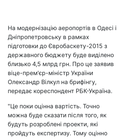
На модернізацію аеропортів в Одесі і
Дніпропетровську в рамках
підготовки до Євробаскету-2015 з
державного бюджету буде виділено
близько 4,5 млрд грн. Про це заявив
віце-прем'єр-міністр України
Олександр Вілкул на брифінгу,
передає кореспондент РБК-Україна.
"Це поки оцінна вартість. Точно
можна буде сказати після того, як
будуть розроблені проекти, які
пройдуть експертизу. Тому оцінно