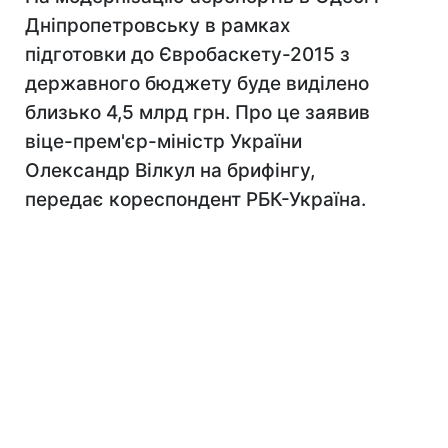
Дніпропетровську в рамках
підготовки до Євробаскету-2015 з
державного бюджету буде виділено
близько 4,5 млрд грн. Про це заявив
віце-прем'єр-міністр України
Олександр Вілкул на брифінгу,
передає кореспондент РБК-Україна.