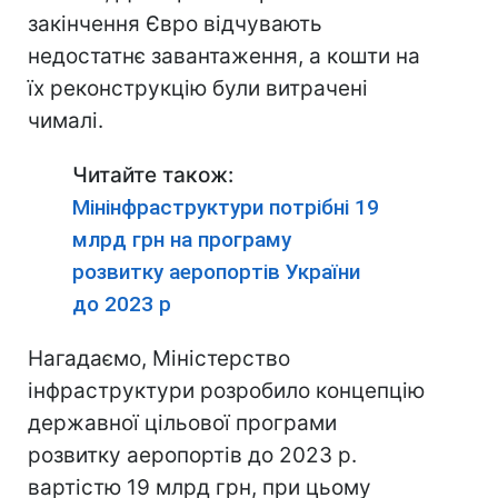
закінчення Євро відчувають
недостатнє завантаження, а кошти на
їх реконструкцію були витрачені
чималі.
Читайте також:
Мінінфраструктури потрібні 19
млрд грн на програму
розвитку аеропортів України
до 2023 р
Нагадаємо, Міністерство
інфраструктури розробило концепцію
державної цільової програми
розвитку аеропортів до 2023 р.
вартістю 19 млрд грн, при цьому