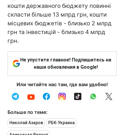
кошти державного бюджету повинні
скласти більше 13 млрд грн, кошти
місцевих бюджетів - близько 2 млрд
грн та інвестицій - близько 4 млрд
грн.
Не упустите главное! Подпишитесь на
наши обновления в Google!
Или читайте нас там, где вам удобно!
Больше по теме:
Николай Азаров
РБК-Украина
Александр Вилкул