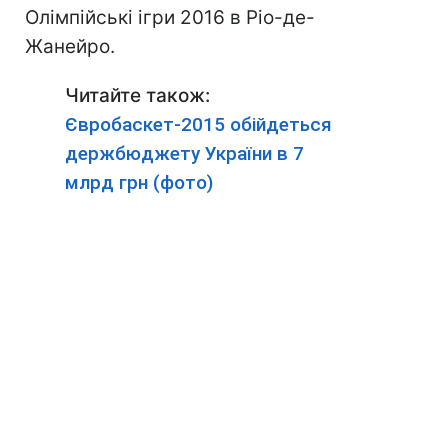
Олімпійські ігри 2016 в Ріо-де-
Жанейро.
Читайте також:
Євробаскет-2015 обійдеться
держбюджету України в 7
млрд грн (фото)