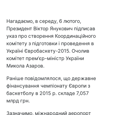
Нагадаємо, в середу, 6 лютого,
Президент Віктор Янукович підписав
указ про створення Координаційного
комітету з підготовки і проведення в
Україні Євробаскету-2015. Очолив
комітет прем'єр-міністр України
Микола Азаров.
Раніше повідомлялося, що державне
фінансування чемпіонату Європи з
баскетболу в 2015 р. складе 7,057
млрд грн.
Зазначимо, міжнародний аеропорт