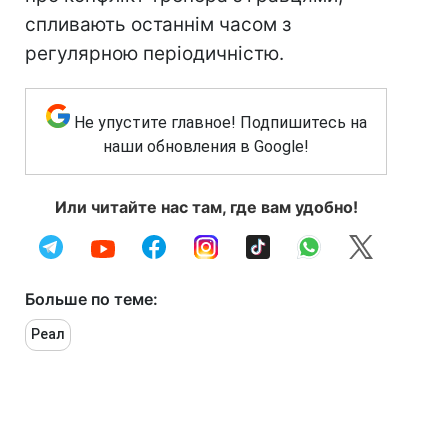
спливають останнім часом з
регулярною періодичністю.
Не упустите главное! Подпишитесь на
наши обновления в Google!
Или читайте нас там, где вам удобно!
Больше по теме:
Реал