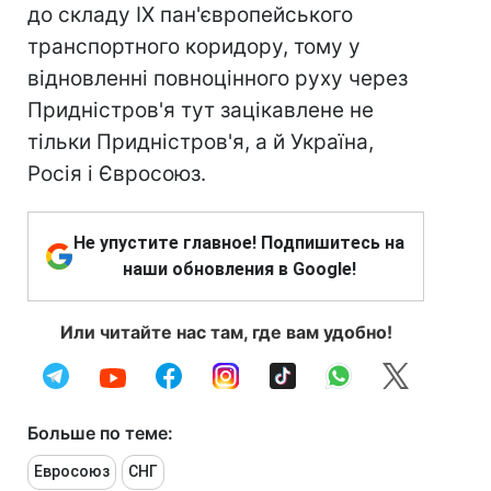
до складу IX пан'європейського
транспортного коридору, тому у
відновленні повноцінного руху через
Придністров'я тут зацікавлене не
тільки Придністров'я, а й Україна,
Росія і Євросоюз.
Не упустите главное! Подпишитесь на
наши обновления в Google!
Или читайте нас там, где вам удобно!
Больше по теме:
Евросоюз
СНГ