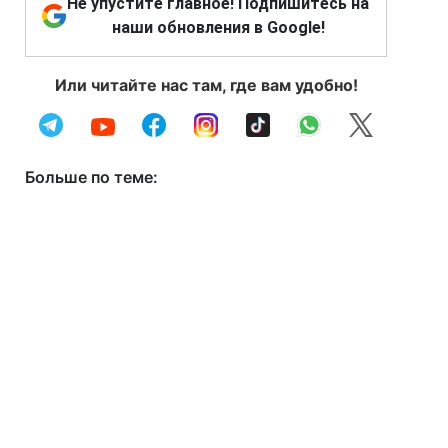
Не упустите главное! Подпишитесь на
наши обновления в Google!
Или читайте нас там, где вам удобно!
Больше по теме: