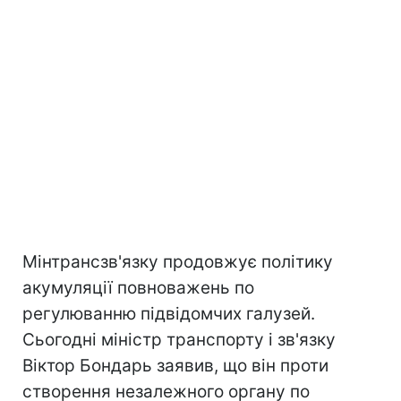
Мінтрансзв'язку продовжує політику
акумуляції повноважень по
регулюванню підвідомчих галузей.
Сьогодні міністр транспорту і зв'язку
Віктор Бондарь заявив, що він проти
створення незалежного органу по