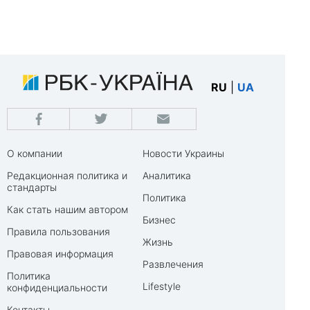
RU
|
UA
О компании
Новости Украины
Редакционная политика и
Аналитика
стандарты
Политика
Как стать нашим автором
Бизнес
Правила пользования
Жизнь
Правовая информация
Развлечения
Политика
Lifestyle
конфиденциальности
Контакты