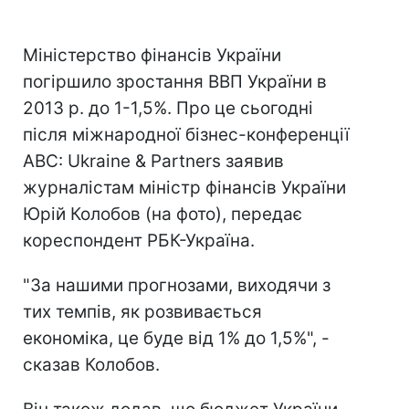
Міністерство фінансів України
погіршило зростання ВВП України в
2013 р. до 1-1,5%. Про це сьогодні
після міжнародної бізнес-конференції
ABC: Ukraine & Partners заявив
журналістам міністр фінансів України
Юрій Колобов (на фото), передає
кореспондент РБК-Україна.
"За нашими прогнозами, виходячи з
тих темпів, як розвивається
економіка, це буде від 1% до 1,5%", -
сказав Колобов.