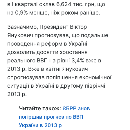
в I кварталі склав 6,624 тис. грн, що
на 0,9% менше, ніж роком раніше.
Зазначимо, Президент Віктор
Янукович прогнозував, що подальше
проведення реформ в Україні
дозволить досягти зростання
реального ВВП на рівні 3,4% вже в
2013 р. Вже в квітні Янукович
спрогнозував поліпшення економічної
ситуації в Україні в другому півріччі
2013 р.
Читайте також:
ЄБРР знов
погіршив прогноз по ВВП
України в 2013 р