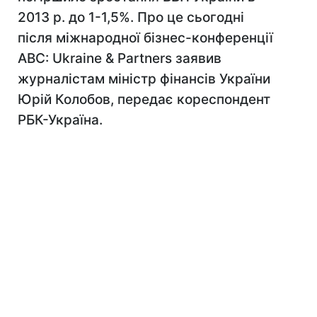
2013 р. до 1-1,5%. Про це сьогодні
після міжнародної бізнес-конференції
ABC: Ukraine & Partners заявив
журналістам міністр фінансів України
Юрій Колобов, передає кореспондент
РБК-Україна.