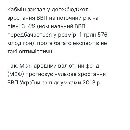
Кабмін заклав у держбюджеті
зростання ВВП на поточний рік на
рівні 3-4% (номінальний ВВП
передбачається у розмірі 1 трлн 576
млрд грн), проте багато експертів не
такі оптимістичні.
Так, Міжнародний валютний фонд
(МВФ) прогнозує нульове зростання
ВВП України за підсумками 2013 р.