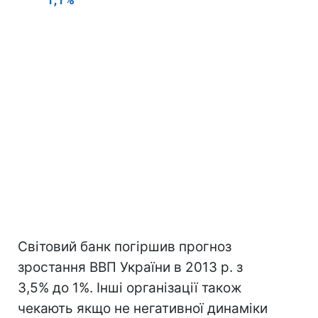
Світовий банк погіршив прогноз
зростання ВВП України в 2013 р. з
3,5% до 1%. Інші організації також
чекають якщо не негативної динаміки