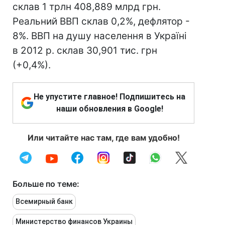
склав 1 трлн 408,889 млрд грн.
Реальний ВВП склав 0,2%, дефлятор -
8%. ВВП на душу населення в Україні
в 2012 р. склав 30,901 тис. грн
(+0,4%).
Не упустите главное! Подпишитесь на
наши обновления в Google!
Или читайте нас там, где вам удобно!
Больше по теме:
Всемирный банк
Министерство финансов Украины