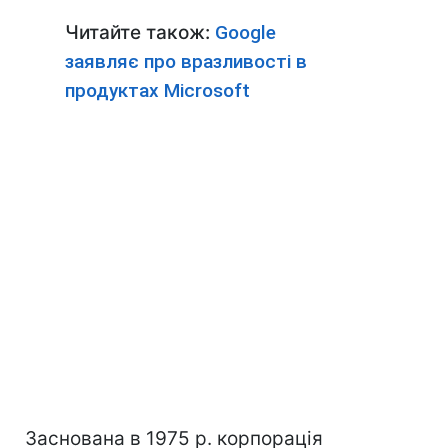
Читайте також:
Google
заявляє про вразливості в
продуктах Microsoft
Заснована в 1975 р. корпорація