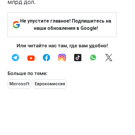
млрд дол.
Не упустите главное! Подпишитесь на
наши обновления в Google!
Или читайте нас там, где вам удобно!
Больше по теме:
Microsoft
Еврокомиссия