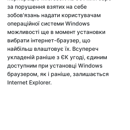
за порушення взятих на себе
зобов'язань надати користувачам
операційної системи Windows
можливості ще в момент установки
вибрати інтернет-браузер, що
найбільш влаштовує їх. Всупереч
укладеній раніше з ЄК угоді, єдиним
доступним при установці Windows
браузером, як і раніше, залишається
Internet Explorer.