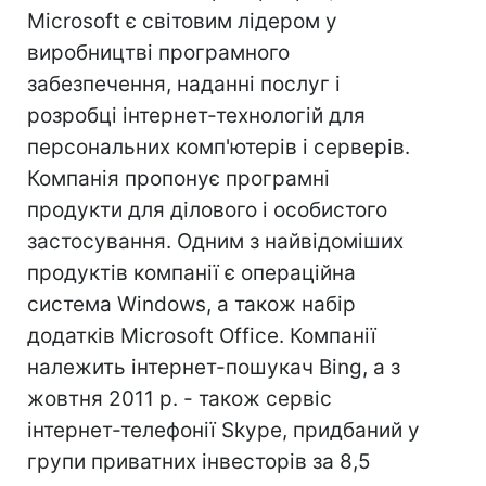
Microsoft є світовим лідером у
виробництві програмного
забезпечення, наданні послуг і
розробці інтернет-технологій для
персональних комп'ютерів і серверів.
Компанія пропонує програмні
продукти для ділового і особистого
застосування. Одним з найвідоміших
продуктів компанії є операційна
система Windows, а також набір
додатків Microsoft Officе. Компанії
належить інтернет-пошукач Bing, а з
жовтня 2011 р. - також сервіс
інтернет-телефонії Skype, придбаний у
групи приватних інвесторів за 8,5