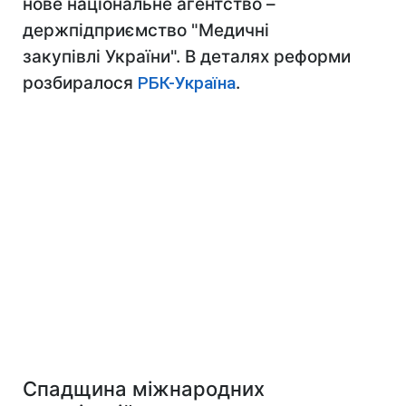
нове національне агентство –
держпідприємство "Медичні
закупівлі України". В деталях реформи
розбиралося
РБК-Україна
.
Спадщина міжнародних