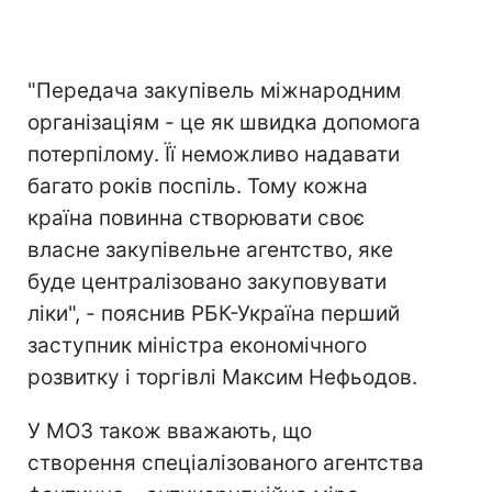
"Передача закупівель міжнародним
організаціям - це як швидка допомога
потерпілому. Її неможливо надавати
багато років поспіль. Тому кожна
країна повинна створювати своє
власне закупівельне агентство, яке
буде централізовано закуповувати
ліки", - пояснив РБК-Україна перший
заступник міністра економічного
розвитку і торгівлі Максим Нефьодов.
У МОЗ також вважають, що
створення спеціалізованого агентства