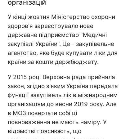
організацій
У кінці жовтня Міністерство охорони
здоров'я зареєструвало нове
державне підприємство "Медичні
закупівлі України". Це - закупівельне
агентство, яке буде купувати ліки для
країни за кошти держбюджету.
У 2015 році Верховна рада прийняла
закон, згідно з яким Україна передала
функції закупівель ліків міжнародним
організаціям до весни 2019 року. Але
в МОЗ повертати собі ці
повноваження не мають наміру. У
відомстві пояснюють, що