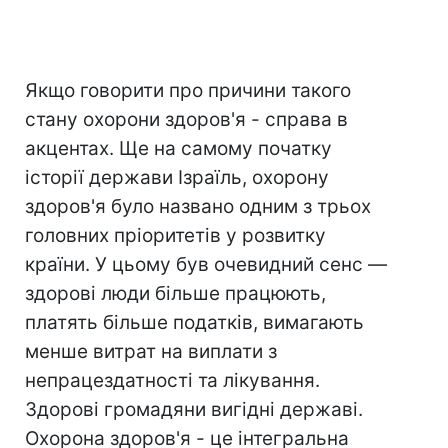
Якщо говорити про причини такого
стану охорони здоров'я - справа в
акцентах. Ще на самому початку
історії держави Ізраїль, охорону
здоров'я було названо одним з трьох
головних пріоритетів у розвитку
країни. У цьому був очевидний сенс —
здорові люди більше працюють,
платять більше податків, вимагають
менше витрат на виплати з
непрацездатності та лікування.
Здорові громадяни вигідні державі.
Охорона здоров'я - це інтегральна