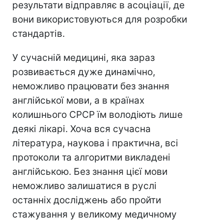
результати відправляє в асоціації, де
вони використовуються для розробки
стандартів.
У сучасній медицині, яка зараз
розвивається дуже динамічно,
неможливо працювати без знання
англійської мови, а в країнах
колишнього СРСР їм володіють лише
деякі лікарі. Хоча вся сучасна
література, наукова і практична, всі
протоколи та алгоритми викладені
англійською. Без знання цієї мови
неможливо залишатися в руслі
останніх досліджень або пройти
стажування у великому медичному