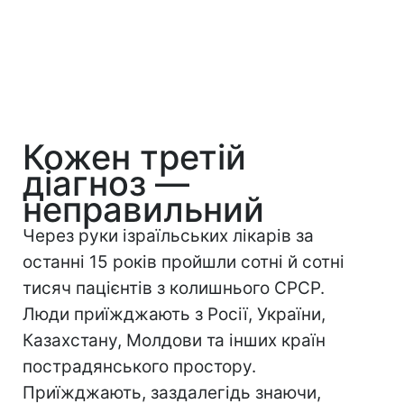
Кожен третій
діагноз —
неправильний
Через руки ізраїльських лікарів за
останні 15 років пройшли сотні й сотні
тисяч пацієнтів з колишнього СРСР.
Люди приїжджають з Росії, України,
Казахстану, Молдови та інших країн
пострадянського простору.
Приїжджають, заздалегідь знаючи,