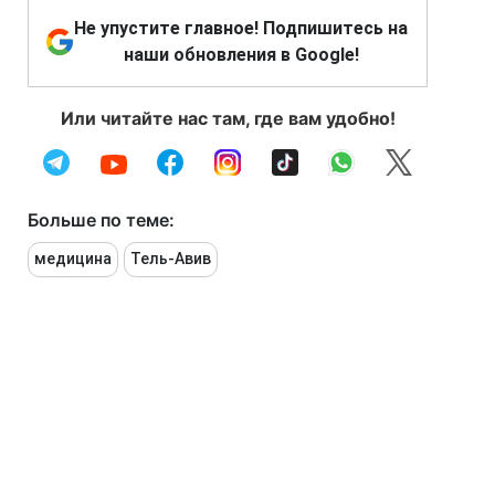
Не упустите главное! Подпишитесь на
наши обновления в Google!
Или читайте нас там, где вам удобно!
Больше по теме:
медицина
Тель-Авив