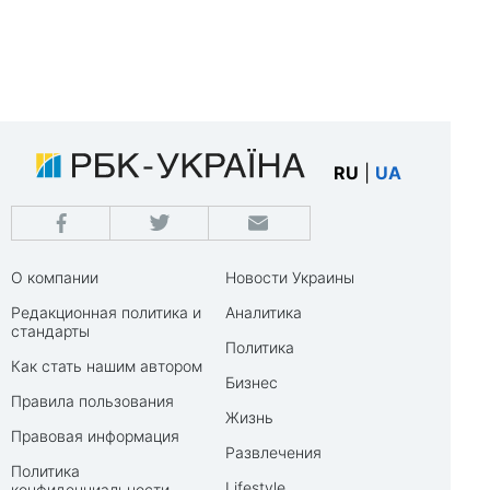
RU
|
UA
О компании
Новости Украины
Редакционная политика и
Аналитика
стандарты
Политика
Как стать нашим автором
Бизнес
Правила пользования
Жизнь
Правовая информация
Развлечения
Политика
Lifestyle
конфиденциальности