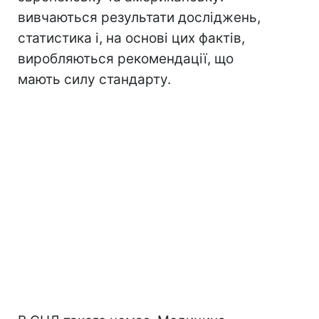
вивчаються результати досліджень,
статистика і, на основі цих фактів,
виробляються рекомендації, що
мають силу стандарту.