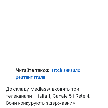
Читайте також:
Fitch знизило
рейтинг Італії
До складу Mediaset входять три
телеканали - Italia 1, Canale 5 і Rete 4.
Вони конкурують з державним