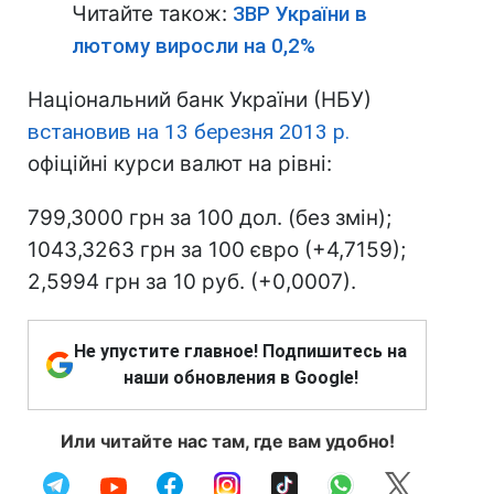
Читайте також:
ЗВР України в
лютому виросли на 0,2%
Національний банк України (НБУ)
встановив на 13 березня 2013 р.
офіційні курси валют на рівні:
799,3000 грн за 100 дол. (без змін);
1043,3263 грн за 100 євро (+4,7159);
2,5994 грн за 10 руб. (+0,0007).
Не упустите главное! Подпишитесь на
наши обновления в Google!
Или читайте нас там, где вам удобно!