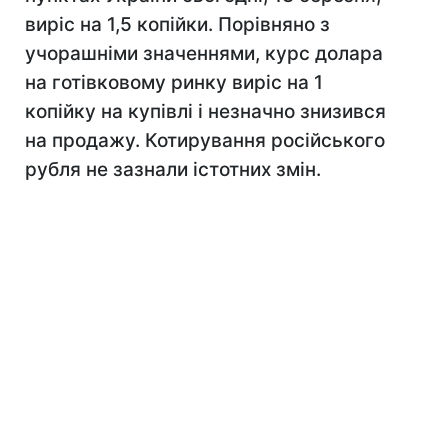
виріс на 1,5 копійки. Порівняно з
учорашніми значеннями, курс долара
на готівковому ринку виріс на 1
копійку на купівлі і незначно знизився
на продажу. Котирування російського
рубля не зазнали істотних змін.