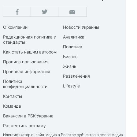
О компании
Новости Украины
Редакционная политика и
Аналитика
стандарты
Политика
Как стать нашим автором
Бизнес
Правила пользования
Жизнь
Правовая информация
Развлечения
Политика
Lifestyle
конфиденциальности
Контакты
Команда
Вакансии в РБК-Украина
Разместить рекламу
Идентификатор онлайн-медиа в Реестре субъектов в сфере медиа