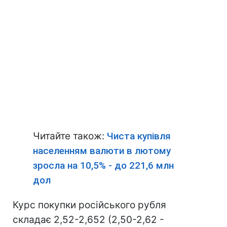
Читайте також:
Чиста купівля
населенням валюти в лютому
зросла на 10,5% - до 221,6 млн
дол
Курс покупки російського рубля
складає 2,52-2,652 (2,50-2,62 -