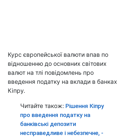
Курс європейської валюти впав по
відношенню до основних світових
валют на тлі повідомлень про
введення податку на вклади в банках
Кіпру.
Читайте також:
Рішення Кіпру
про введення податку на
банківські депозити
несправедливе і небезпечне, -