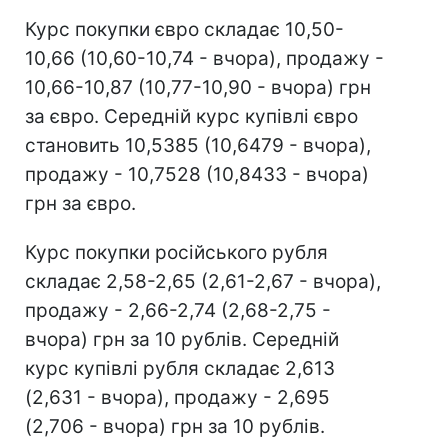
Курс покупки євро складає 10,50-
10,66 (10,60-10,74 - вчора), продажу -
10,66-10,87 (10,77-10,90 - вчора) грн
за євро. Середній курс купівлі євро
становить 10,5385 (10,6479 - вчора),
продажу - 10,7528 (10,8433 - вчора)
грн за євро.
Курс покупки російського рубля
складає 2,58-2,65 (2,61-2,67 - вчора),
продажу - 2,66-2,74 (2,68-2,75 -
вчора) грн за 10 рублів. Середній
курс купівлі рубля складає 2,613
(2,631 - вчора), продажу - 2,695
(2,706 - вчора) грн за 10 рублів.