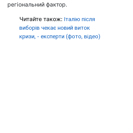
регіональний фактор.
Читайте також:
Італію після
виборів чекає новий виток
кризи, - експерти (фото, відео)