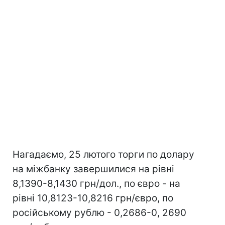
Нагадаємо, 25 лютого торги по долару
на міжбанку завершилися на рівні
8,1390-8,1430 грн/дол., по євро - на
рівні 10,8123-10,8216 грн/євро, по
російському рублю - 0,2686-0, 2690