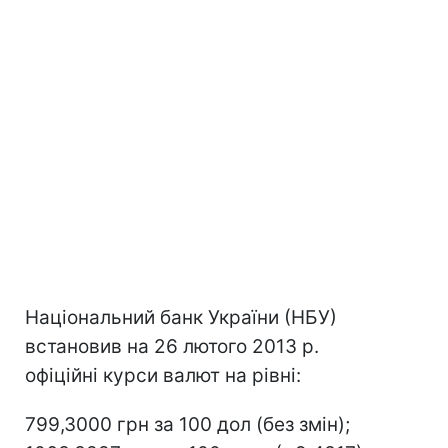
Національний банк України (НБУ)
встановив на 26 лютого 2013 р.
офіційні курси валют на рівні:
799,3000 грн за 100 дол (без змін);