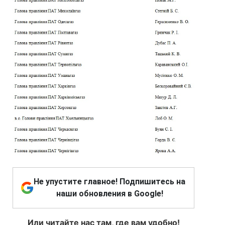
Не упустите главное! Подпишитесь на
наши обновления в Google!
Или читайте нас там, где вам удобно!