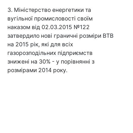
3. Міністерство енергетики та
вугільної промисловості своїм
наказом від 02.03.2015 №122
затвердило нові граничні розміри ВТВ
на 2015 рік, які для всіх
газорозподільних підприємств
знижені на 30% - у порівнянні з
розмірами 2014 року.