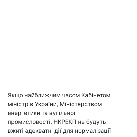
Якщо найближчим часом Кабінетом
міністрів України, Міністерством
енергетики та вугільної
промисловості, НКРЕКП не будуть
вжиті адекватні дії для нормалізації