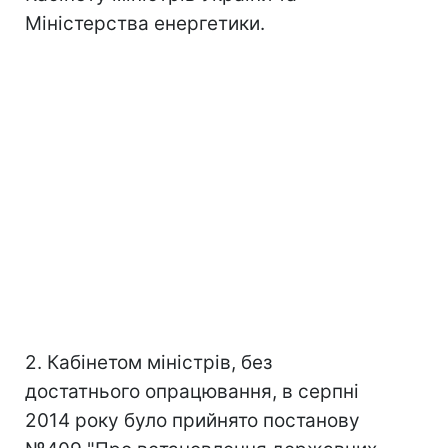
Міністерства енергетики.
2. Кабінетом міністрів, без
достатнього опрацювання, в серпні
2014 року було прийнято постанову