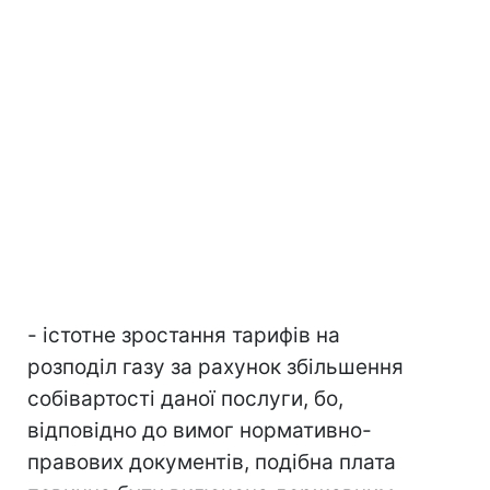
- істотне зростання тарифів на
розподіл газу за рахунок збільшення
собівартості даної послуги, бо,
відповідно до вимог нормативно-
правових документів, подібна плата