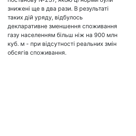
знижені ще в два рази. В результаті
таких дій уряду, відбулось
декларативне зменшення споживання
газу населенням більш ніж на 900 млн
куб. м - при відсутності реальних змін
обсягів споживання.