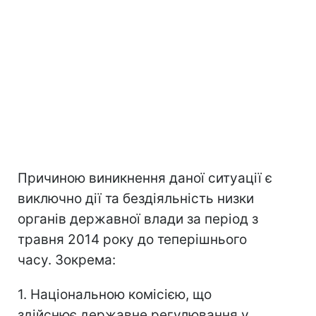
Причиною виникнення даної ситуації є
виключно дії та бездіяльність низки
органів державної влади за період з
травня 2014 року до теперішнього
часу. Зокрема:
1. Національною комісією, що
здійснює державне регулювання у