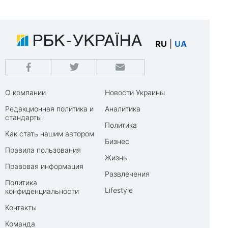
RU
|
UA
О компании
Новости Украины
Редакционная политика и
Аналитика
стандарты
Политика
Как стать нашим автором
Бизнес
Правила пользования
Жизнь
Правовая информация
Развлечения
Политика
Lifestyle
конфиденциальности
Контакты
Команда