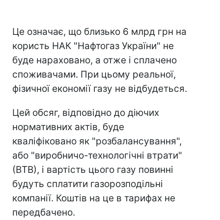
Це означає, що близько 6 млрд грн на
користь НАК "Нафтогаз України" не
буде нараховано, а отже і сплачено
споживачами. При цьому реальної,
фізичної економії газу не відбудеться.
Цей обсяг, відповідно до діючих
нормативних актів, буде
кваліфіковано як "розбалансування",
або "виробничо-технологічні втрати"
(ВТВ), і вартість цього газу повинні
будуть сплатити газорозподільні
компанії. Коштів на це в тарифах не
передбачено.