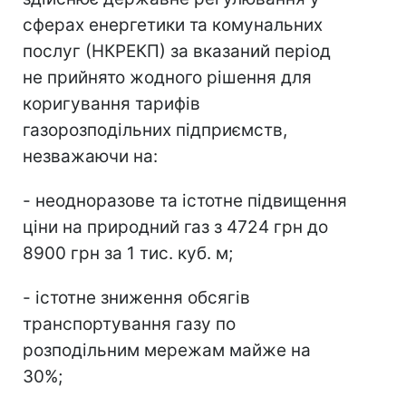
сферах енергетики та комунальних
послуг (НКРЕКП) за вказаний період
не прийнято жодного рішення для
коригування тарифів
газорозподільних підприємств,
незважаючи на:
- неодноразове та істотне підвищення
ціни на природний газ з 4724 грн до
8900 грн за 1 тис. куб. м;
- істотне зниження обсягів
транспортування газу по
розподільним мережам майже на
30%;