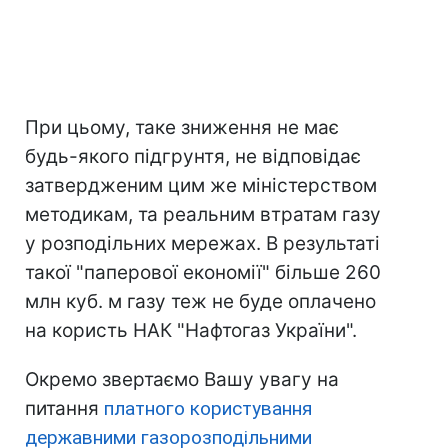
При цьому, таке зниження не має
будь-якого підгрунтя, не відповідає
затвердженим цим же міністерством
методикам, та реальним втратам газу
у розподільних мережах. В результаті
такої "паперової економії" більше 260
млн куб. м газу теж не буде оплачено
на користь НАК "Нафтогаз України".
Окремо звертаємо Вашу увагу на
питання
платного користування
державними газорозподільними