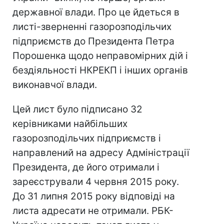
державної влади. Про це йдеться в
листі-зверненні газорозподільчих
підприємств до Президента Петра
Порошенка щодо неправомірних дій і
бездіяльності НКРЕКП і інших органів
виконавчої влади.
Цей лист було підписано 32
керівниками найбільших
газорозподільчих підприємств і
направлений на адресу Адміністрації
Президента, де його отримали і
зареєстрували 4 червня 2015 року.
До 31 липня 2015 року відповіді на
листа адресати не отримали. РБК-