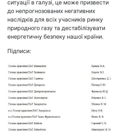
ситуації в галузі, це може призвести
до непрогнозованих негативних
наслідків для всіх учасників ринку
природного газу та дестабілізувати
енергетичну безпеку нашої країни.
Підписи: