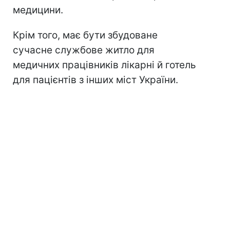
медицини.
Крім того, має бути збудоване
сучасне службове житло для
медичних працівників лікарні й готель
для пацієнтів з інших міст України.