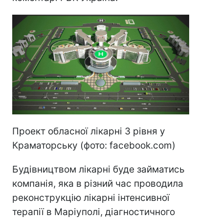
Проект обласної лікарні 3 рівня у
Краматорську (фото: facebook.com)
Будівництвом лікарні буде займатись
компанія, яка в різний час проводила
реконструкцію лікарні інтенсивної
терапії в Маріуполі, діагностичного