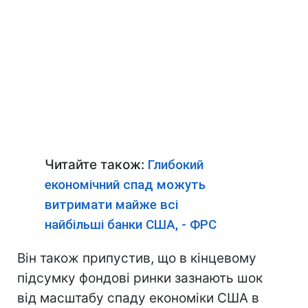
Читайте також:
Глибокий
економічний спад можуть
витримати майже всі
найбільші банки США, - ФРС
Він також припустив, що в кінцевому
підсумку фондові ринки зазнають шок
від масштабу спаду економіки США в