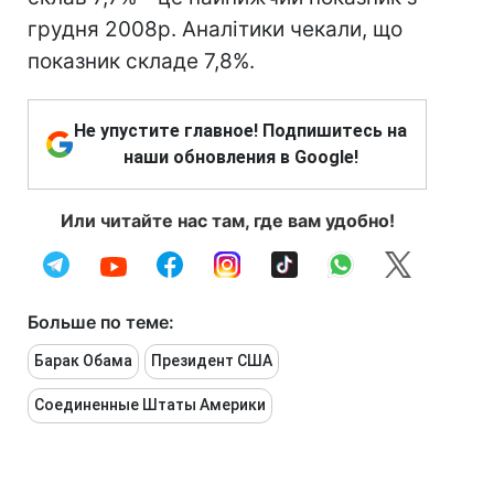
грудня 2008р. Аналітики чекали, що
показник складе 7,8%.
Не упустите главное! Подпишитесь на
наши обновления в Google!
Или читайте нас там, где вам удобно!
Больше по теме:
Барак Обама
Президент США
Соединенные Штаты Америки