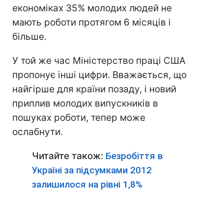
економіках 35% молодих людей не
мають роботи протягом 6 місяців і
більше.
У той же час Міністерство праці США
пропонує інші цифри. Вважається, що
найгірше для країни позаду, і новий
приплив молодих випускників в
пошуках роботи, тепер може
ослабнути.
Читайте також:
Безробіття в
Україні за підсумками 2012
залишилося на рівні 1,8%