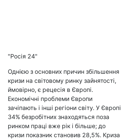
"Росія 24"
Однією з основних причин збільшення
кризи на світовому ринку зайнятості,
ймовірно, є рецесія в Європі.
Економічні проблеми Європи
зачіпають і інші регіони світу. У Європі
34% безробітних знаходяться поза
ринком праці вже рік і більше; до
кризи показник становив 28,5%. Криза