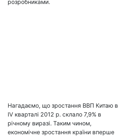
розробниками.
Нагадаємо, що зростання ВВП Китаю в
IV кварталі 2012 р. склало 7,9% в
річному виразі. Таким чином,
економічне зростання країни вперше