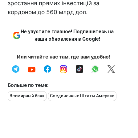
зростання прямих інвестицій за
кордоном до 560 млрд дол.
Не упустите главное! Подпишитесь на
наши обновления в Google!
Или читайте нас там, где вам удобно!
Больше по теме:
Всемирный банк
Соединенные Штаты Америки