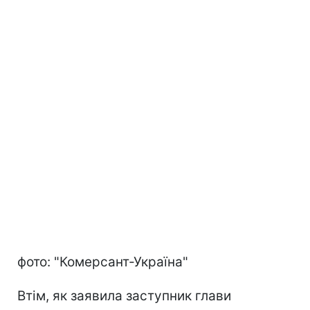
фото: "Комерсант-Україна"
Втім, як заявила заступник глави