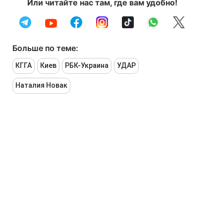
Или читайте нас там, где вам удобно!
Больше по теме:
КГГА
Киев
РБК-Украина
УДАР
Наталия Новак