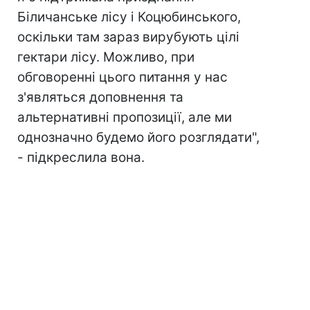
Біличанське лісу і Коцюбинського,
оскільки там зараз вирубують цілі
гектари лісу. Можливо, при
обговоренні цього питання у нас
з'являться доповнення та
альтернативні пропозиції, але ми
однозначно будемо його розглядати",
- підкреслила вона.