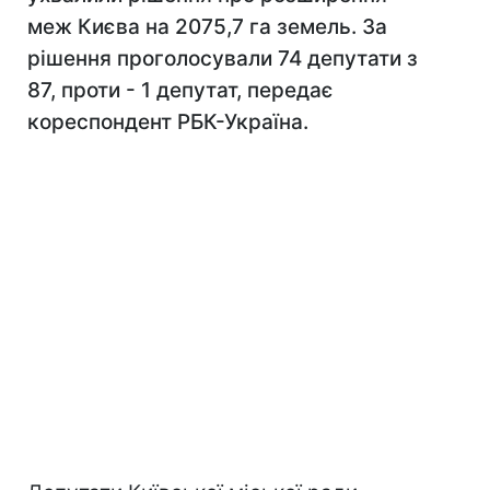
меж Києва на 2075,7 га земель. За
рішення проголосували 74 депутати з
87, проти - 1 депутат, передає
кореспондент РБК-Україна.