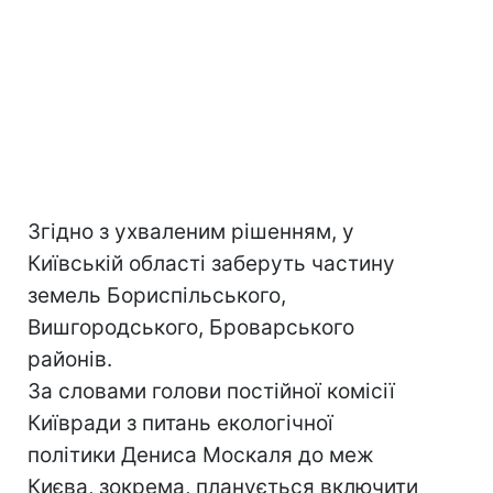
Згідно з ухваленим рішенням, у
Київській області заберуть частину
земель Бориспільського,
Вишгородського, Броварського
районів.
За словами голови постійної комісії
Київради з питань екологічної
політики Дениса Москаля до меж
Києва, зокрема, планується включити