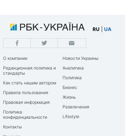
RU
|
UA
О компании
Новости Украины
Редакционная политика и
Аналитика
стандарты
Политика
Как стать нашим автором
Бизнес
Правила пользования
Жизнь
Правовая информация
Развлечения
Политика
Lifestyle
конфиденциальности
Контакты