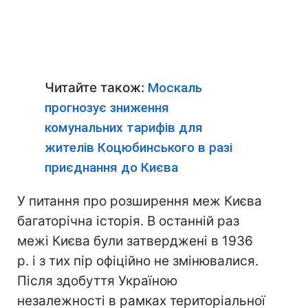
Читайте також:
Москаль
прогнозує зниження
комунальних тарифів для
жителів Коцюбинського в разі
приєднання до Києва
У питання про розширення меж Києва
багаторічна історія. В останній раз
межі Києва були затверджені в 1936
р. і з тих пір офіційно не змінювалися.
Після здобуття Україною
незалежності в рамках територіальної