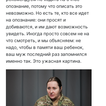
опознание, потому что описать это
невозможно. Но есть те, кто все идет
на опознание: они просят и
добиваются, и им дают возможность
увидеть. Иногда просто совсем не на
что смотреть, и мы объясняем: не
надо, чтобы в памяти ваш ребенок,
ваш муж последний раз запомнился
именно так. Это ужасная картина.