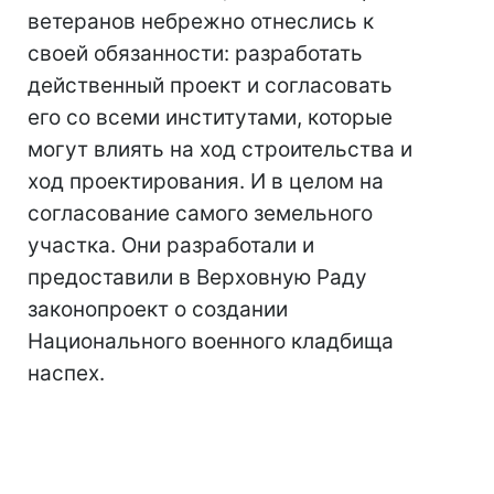
ветеранов небрежно отнеслись к
своей обязанности: разработать
действенный проект и согласовать
его со всеми институтами, которые
могут влиять на ход строительства и
ход проектирования. И в целом на
согласование самого земельного
участка. Они разработали и
предоставили в Верховную Раду
законопроект о создании
Национального военного кладбища
наспех.