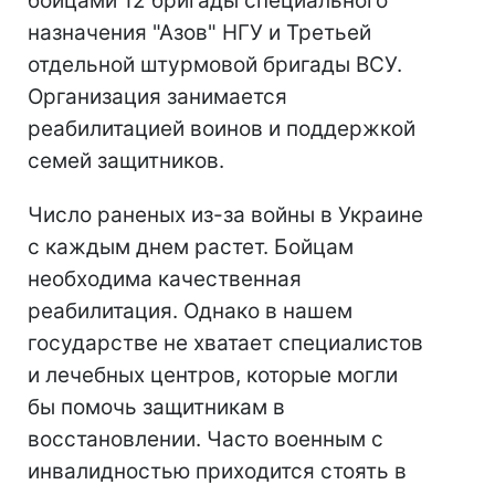
бойцами 12 бригады специального
назначения "Азов" НГУ и Третьей
отдельной штурмовой бригады ВСУ.
Организация занимается
реабилитацией воинов и поддержкой
семей защитников.
Число раненых из-за войны в Украине
с каждым днем растет. Бойцам
необходима качественная
реабилитация. Однако в нашем
государстве не хватает специалистов
и лечебных центров, которые могли
бы помочь защитникам в
восстановлении. Часто военным с
инвалидностью приходится стоять в