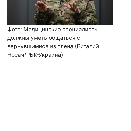
Фото: Медицинские специалисты
должны уметь общаться с
вернувшимися из плена (Виталий
Носач/РБК-Украина)