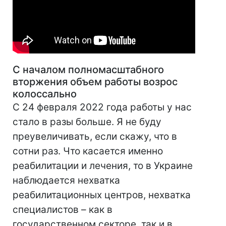
С началом полномасштабного
вторжения объем работы возрос
колоссально
С 24 февраля 2022 года работы у нас
стало в разы больше. Я не буду
преувеличивать, если скажу, что в
сотни раз. Что касается именно
реабилитации и лечения, то в Украине
наблюдается нехватка
реабилитационных центров, нехватка
специалистов – как в
государственном секторе, так и в