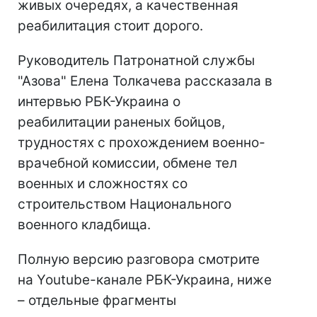
живых очередях, а качественная
реабилитация стоит дорого.
Руководитель Патронатной службы
"Азова" Елена Толкачева рассказала в
интервью РБК-Украина о
реабилитации раненых бойцов,
трудностях с прохождением военно-
врачебной комиссии, обмене тел
военных и сложностях со
строительством Национального
военного кладбища.
Полную версию разговора смотрите
на Youtube-канале РБК-Украина, ниже
– отдельные фрагменты