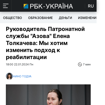
RU
ОБЩЕСТВО
ОБРАЗОВАНИЕ
ДЕНЬГИ
ИЗМЕНЕНИЯ
Руководитель Патронатной
службы "Азова" Елена
Толкачева: Мы хотим
изменить подход к
реабилитации
18:00 22.01.2024 Пн
7 мин
НИНО ТОДУА