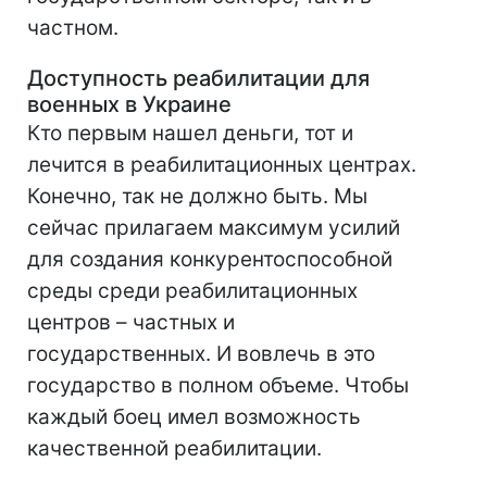
частном.
Доступность реабилитации для
военных в Украине
Кто первым нашел деньги, тот и
лечится в реабилитационных центрах.
Конечно, так не должно быть. Мы
сейчас прилагаем максимум усилий
для создания конкурентоспособной
среды среди реабилитационных
центров – частных и
государственных. И вовлечь в это
государство в полном объеме. Чтобы
каждый боец имел возможность
качественной реабилитации.