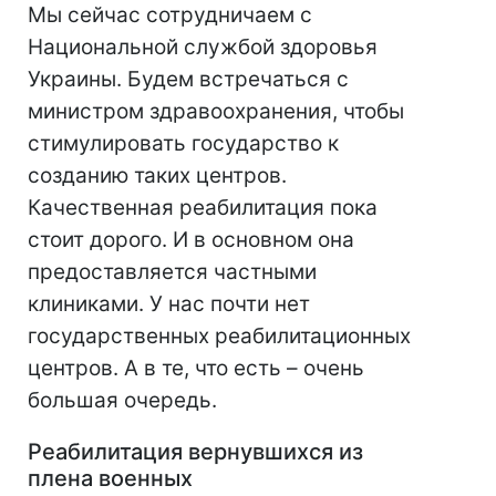
Мы сейчас сотрудничаем с
Национальной службой здоровья
Украины. Будем встречаться с
министром здравоохранения, чтобы
стимулировать государство к
созданию таких центров.
Качественная реабилитация пока
стоит дорого. И в основном она
предоставляется частными
клиниками. У нас почти нет
государственных реабилитационных
центров. А в те, что есть – очень
большая очередь.
Реабилитация вернувшихся из
плена военных