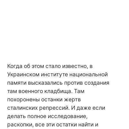
Когда об этом стало известно, в
Украинском институте национальной
памяти высказались против создания
там военного кладбища. Там
похоронены останки жертв
сталинских репрессий. И даже если
делать полное исследование,
раскопки, все эти остатки найти и