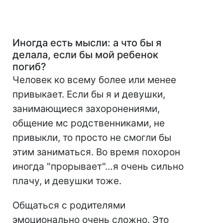
Иногда есть мысли: а что бы я
делала, если бы мой ребенок
погиб?
Человек ко всему более или менее
привыкает. Если бы я и девушки,
занимающиеся захоронениями,
общение мс родственниками, не
привыкли, то просто не смогли бы
этим заниматься. Во время похорон
иногда "прорывает"…я очень сильно
плачу, и девушки тоже.
Общаться с родителями
эмоционально очень сложно. Это