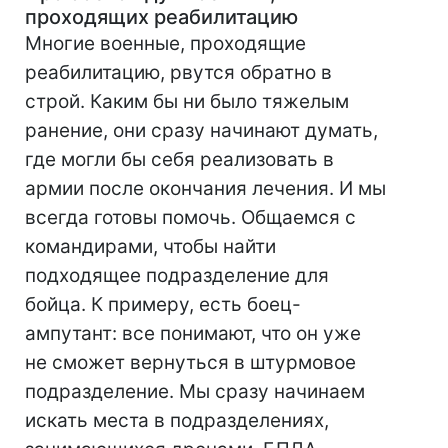
проходящих реабилитацию
Многие военные, проходящие
реабилитацию, рвутся обратно в
строй. Каким бы ни было тяжелым
ранение, они сразу начинают думать,
где могли бы себя реализовать в
армии после окончания лечения. И мы
всегда готовы помочь. Общаемся с
командирами, чтобы найти
подходящее подразделение для
бойца. К примеру, есть боец-
ампутант: все понимают, что он уже
не сможет вернуться в штурмовое
подразделение. Мы сразу начинаем
искать места в подразделениях,