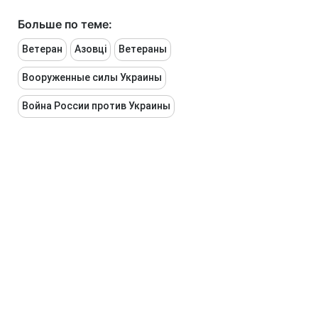
Больше по теме:
Ветеран
Азовці
Ветераны
Вооруженные силы Украины
Война России против Украины