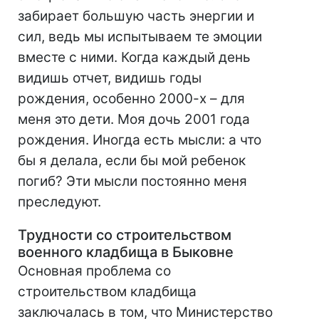
забирает большую часть энергии и
сил, ведь мы испытываем те эмоции
вместе с ними. Когда каждый день
видишь отчет, видишь годы
рождения, особенно 2000-х – для
меня это дети. Моя дочь 2001 года
рождения. Иногда есть мысли: а что
бы я делала, если бы мой ребенок
погиб? Эти мысли постоянно меня
преследуют.
Трудности со строительством
военного кладбища в Быковне
Основная проблема со
строительством кладбища
заключалась в том, что Министерство