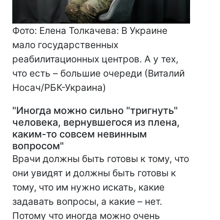
Фото: Елена Толкачева: В Украине
мало государственных
реабилитационных центров. А у тех,
что есть – большие очереди (Виталий
Носач/РБК-Украина)
"Иногда можно сильно "тригнуть"
человека, вернувшегося из плена,
каким-то совсем невинным
вопросом"
Врачи должны быть готовы к тому, что
они увидят и должны быть готовы к
тому, что им нужно искать, какие
задавать вопросы, а какие – нет.
Потому что иногда можно очень