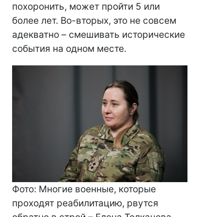
похоронить, может пройти 5 или
более лет. Во-вторых, это не совсем
адекватно – смешивать исторические
события на одном месте.
Фото: Многие военные, которые
проходят реабилитацию, рвутся