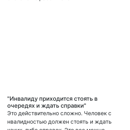
"Инвалиду приходится стоять в
очередях и ждать справки"
Это действительно сложно. Человек с
нвалидностью должен стоять и ждать