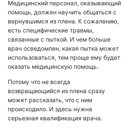
Медицинский персонал, оказывающий
помощь, должен научить общаться с
вернувшимся из плена. К сожалению,
есть специфические травмы,
связанные с пыткой. И чем больше
врач осведомлен, какая пытка может
использоваться, тем проще ему будет
оказать медицинскую помощь.
Потому что не всегда
возвращающийся из плена сразу
может рассказать, что с ним
происходило. И здесь нужна
серьезная квалификация врача.