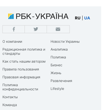
RU
|
UA
О компании
Новости Украины
Редакционная политика и
Аналитика
стандарты
Политика
Как стать нашим автором
Бизнес
Правила пользования
Жизнь
Правовая информация
Развлечения
Политика
Lifestyle
конфиденциальности
Контакты
Команда