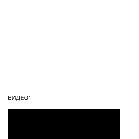
ВИДЕО: