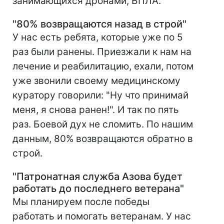
занимающихся дронами, БПЛА.
"80% возвращаются назад в строй"
У нас есть ребята, которые уже по 5
раз были ранены. Приезжали к нам на
лечение и реабилитацию, ехали, потом
уже звонили своему медицинскому
куратору говорили: "Ну что принимай
меня, я снова ранен!". И так по пять
раз. Боевой дух не сломить. По нашим
данным, 80% возвращаются обратно в
строй.
"Патронатная служба Азова будет
работать до последнего ветерана"
Мы планируем после победы
работать и помогать ветеранам. У нас