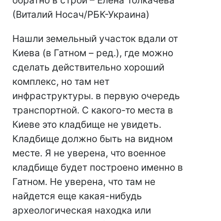
обратно в строй – Елена Толкачева
(Виталий Носач/РБК-Украина)
Нашли земельный участок вдали от
Киева (в Гатном – ред.), где можно
сделать действительно хороший
комплекс, но там нет
инфраструктуры. в первую очередь
транспортной. С какого-то места в
Киеве это кладбище не увидеть.
Кладбище должно быть на видном
месте. Я не уверена, что военное
кладбище будет построено именно в
Гатном. Не уверена, что там не
найдется еще какая-нибудь
археологическая находка или