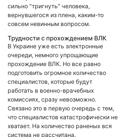
сильно "тригнуть" человека,
вернувшегося из плена, каким-то
совсем невинным вопросом.
Трудности с прохождением ВЛК
В Украине уже есть электронные
очереди, немного упрощающие
прохождение ВЛК. Но все равно
подготовить огромное количество
специалистов, которые будут
работать в военно-врачебных
комиссиях, сразу невозможно.
Связано это в первую очередь с тем,
что специалистов катастрофически не
хватает. На количество раненых вся
система не рассчитана.