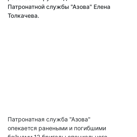
Патронатной службы "Азова" Елена
Толкачева.
Патронатная служба "Азова"
опекается ранеными и погибшими