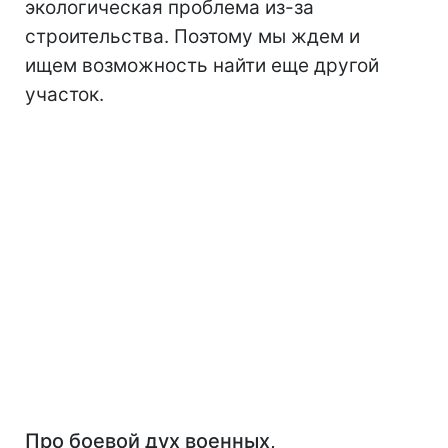
экологическая проблема из-за
строительства. Поэтому мы ждем и
ищем возможность найти еще другой
участок.
Про боевой дух военных,