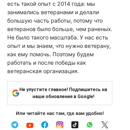
есть такой опыт с 2014 года: мы
занимались ветеранами и делали
большую часть работы, потому что
ветеранов было больше, чем раненых.
Не было такого масштаба. У нас есть
опыт и мы знаем, что нужно ветерану,
как ему помочь. Поэтому будем
работать и после победы как
ветеранская организация.
Не упустите главное! Подпишитесь на
наши обновления в Google!
Или читайте нас там, где вам удобно!