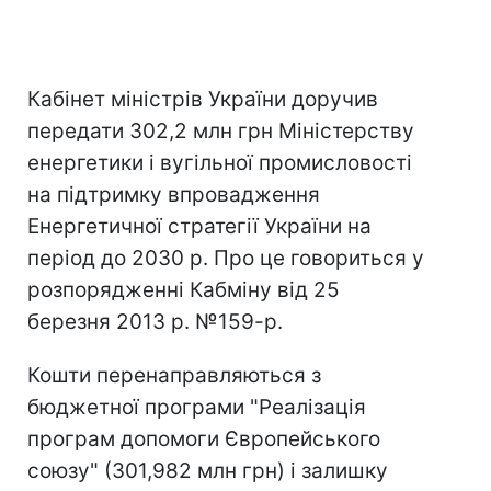
Кабінет міністрів України доручив
передати 302,2 млн грн Міністерству
енергетики і вугільної промисловості
на підтримку впровадження
Енергетичної стратегії України на
період до 2030 р. Про це говориться у
розпорядженні Кабміну від 25
березня 2013 р. №159-р.
Кошти перенаправляються з
бюджетної програми "Реалізація
програм допомоги Європейського
союзу" (301,982 млн грн) і залишку