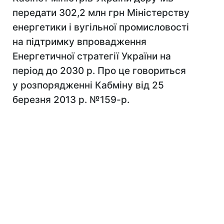
передати 302,2 млн грн Міністерству
енергетики і вугільної промисловості
на підтримку впровадження
Енергетичної стратегії України на
період до 2030 р. Про це говориться
у розпорядженні Кабміну від 25
березня 2013 р. №159-р.