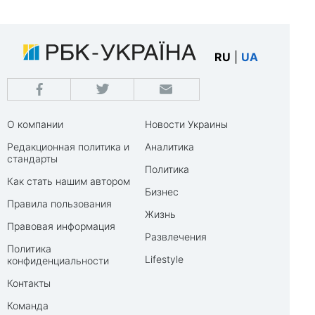
RU
|
UA
О компании
Новости Украины
Редакционная политика и
Аналитика
стандарты
Политика
Как стать нашим автором
Бизнес
Правила пользования
Жизнь
Правовая информация
Развлечения
Политика
Lifestyle
конфиденциальности
Контакты
Команда