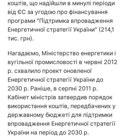
коштів, що надійшли в минулі періоди
від ЄС за угодою про фінансування
програми "Підтримка впровадження
Енергетичної стратегії України" (214,1
тис. грн).
Нагадаємо, Міністерство енергетики і
вугільної промисловості в червні 2012
р. схвалило проект оновленої
Енергетичної стратегії України до
2030 р. Раніше, в серпні 2011 р.
Кабінет міністрів затвердив порядок
використання коштів, передбачених у
державному бюджеті для підтримки
впровадження Енергетичної стратегії
України на період до 2030 р.