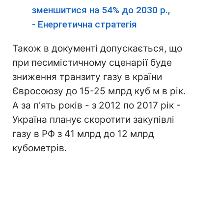
зменшитися на 54% до 2030 р.,
- Енергетична стратегія
Також в документі допускається, що
при песимістичному сценарії буде
зниження транзиту газу в країни
Євросоюзу до 15-25 млрд куб м в рік.
А за п'ять років - з 2012 по 2017 рік -
Україна планує скоротити закупівлі
газу в РФ з 41 млрд до 12 млрд
кубометрів.