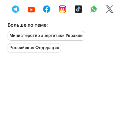
Больше по теме:
Министерство энергетики Украины
Российская Федерация