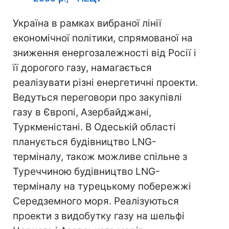
Україна в рамках вибраної лінії
економічної політики, спрямованої на
зниження енергозалежності від Росії і
її дорогого газу, намагається
реалізувати різні енергетичні проекти.
Ведуться переговори про закупівлі
газу в Європі, Азербайджані,
Туркменістані. В Одеській області
планується будівництво LNG-
терміналу, також можливе спільне з
Туреччиною будівництво LNG-
терміналу на турецькому побережжі
Середземного моря. Реалізуються
проекти з видобутку газу на шельфі