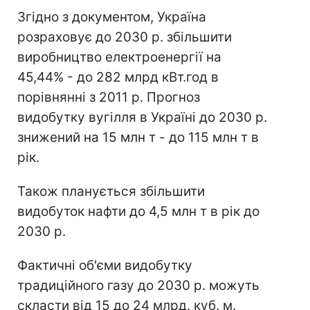
Згідно з документом, Україна
розраховує до 2030 р. збільшити
виробництво електроенергії на
45,44% - до 282 млрд кВт.год в
порівнянні з 2011 р. Прогноз
видобутку вугілля в Україні до 2030 р.
знижений на 15 млн т - до 115 млн т в
рік.
Також планується збільшити
видобуток нафти до 4,5 млн т в рік до
2030 р.
Фактичні об'єми видобутку
традиційного газу до 2030 р. можуть
скласти від 15 до 24 млрд. куб. м.