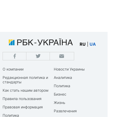
RU
|
UA
О компании
Новости Украины
Редакционная политика и
Аналитика
стандарты
Политика
Как стать нашим автором
Бизнес
Правила пользования
Жизнь
Правовая информация
Развлечения
Политика