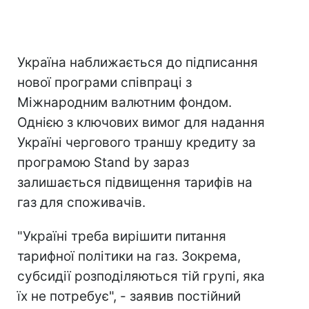
Україна наближається до підписання
нової програми співпраці з
Міжнародним валютним фондом.
Однією з ключових вимог для надання
Україні чергового траншу кредиту за
програмою Stand by зараз
залишається підвищення тарифів на
газ для споживачів.
"Україні треба вирішити питання
тарифної політики на газ. Зокрема,
субсидії розподіляються тій групі, яка
їх не потребує", - заявив постійний