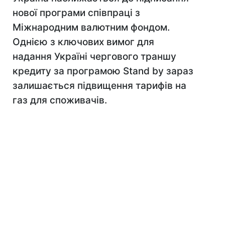
нової програми співпраці з
Міжнародним валютним фондом.
Однією з ключових вимог для
надання Україні чергового траншу
кредиту за програмою Stand by зараз
залишається підвищення тарифів на
газ для споживачів.