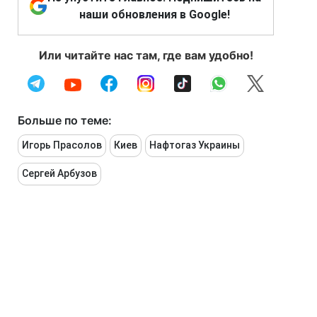
наши обновления в Google!
Или читайте нас там, где вам удобно!
Больше по теме:
Игорь Прасолов
Киев
Нафтогаз Украины
Сергей Арбузов