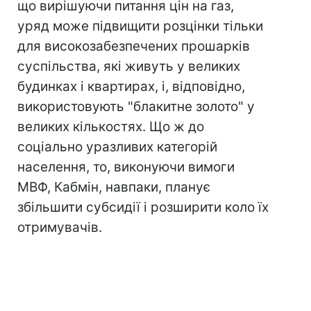
що вирішуючи питання цін на газ,
уряд може підвищити розцінки тільки
для високозабезпечених прошарків
суспільства, які живуть у великих
будинках і квартирах, і, відповідно,
використовують "блакитне золото" у
великих кількостях. Що ж до
соціально уразливих категорій
населення, то, виконуючи вимоги
МВФ, Кабмін, навпаки, планує
збільшити субсидії і розширити коло їх
отримувачів.