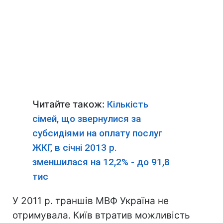
Читайте також:
Кількість
сімей, що звернулися за
субсидіями на оплату послуг
ЖКГ, в січні 2013 р.
зменшилася на 12,2% - до 91,8
тис
У 2011 р. траншів МВФ Україна не
отримувала. Київ втратив можливість