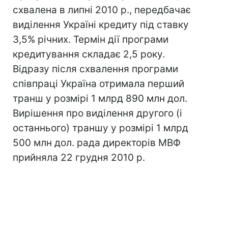
схвалена в липні 2010 р., передбачає
виділення Україні кредиту під ставку
3,5% річних. Термін дії програми
кредитування складає 2,5 року.
Відразу після схвалення програми
співпраці Україна отримала перший
транш у розмірі 1 млрд 890 млн дол.
Вирішення про виділення другого (і
останнього) траншу у розмірі 1 млрд
500 млн дол. рада директорів МВФ
прийняла 22 грудня 2010 р.