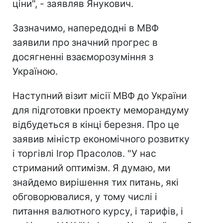
ціни", - заявляв Янукович.
Зазначимо, напередодні в МВФ
заявили про значний прогрес в
досягненні взаєморозуміння з
Україною.
Наступний візит місії МВФ до України
для підготовки проекту меморандуму
відбудеться в кінці березня. Про це
заявив міністр економічного розвитку
і торгівлі Ігор Прасолов. "У нас
стриманий оптимізм. Я думаю, ми
знайдемо вирішення тих питань, які
обговорювалися, у тому числі і
питання валютного курсу, і тарифів, і