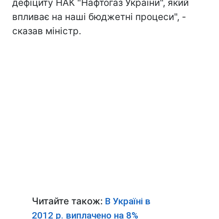
дефіциту НАК "Нафтогаз України", який
впливає на наші бюджетні процеси", -
сказав міністр.
Читайте також:
В Україні в
2012 р. виплачено на 8%