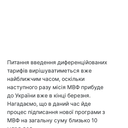
Питання введення диференційованих
тарифів вирішуватиметься вже
найближчим часом, оскільки
наступного разу місія МВФ прибуде
до України вже в кінці березня.
Нагадаємо, що в даний час йде
процес підписання нової програми з
МВФ на загальну суму близько 10