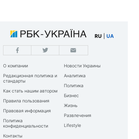
RU
|
UA
О компании
Новости Украины
Редакционная политика и
Аналитика
стандарты
Политика
Как стать нашим автором
Бизнес
Правила пользования
Жизнь
Правовая информация
Развлечения
Политика
Lifestyle
конфиденциальности
Контакты