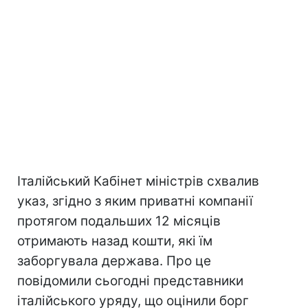
Італійський Кабінет міністрів схвалив
указ, згідно з яким приватні компанії
протягом подальших 12 місяців
отримають назад кошти, які їм
заборгувала держава. Про це
повідомили сьогодні представники
італійського уряду, що оцінили борг