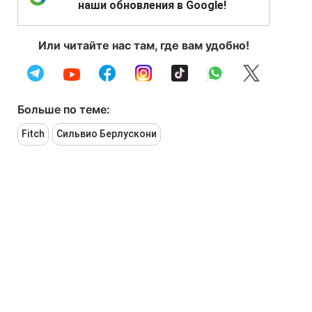
наши обновления в Google!
Или читайте нас там, где вам удобно!
Больше по теме:
Fitch
Сильвио Берлускони