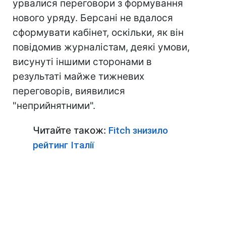
урвалися переговори з формування
нового уряду. Берсані не вдалося
сформувати кабінет, оскільки, як він
повідомив журналістам, деякі умови,
висунуті іншими сторонами в
результаті майже тижневих
переговорів, виявилися
"неприйнятними".
Читайте також:
Fitch знизило
рейтинг Італії