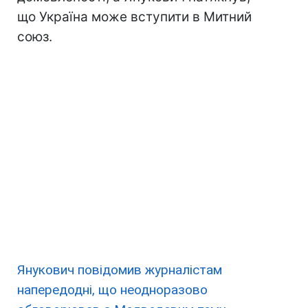
що Україна може вступити в Митний
союз.
Янукович повідомив журналістам
напередодні, що неодноразово