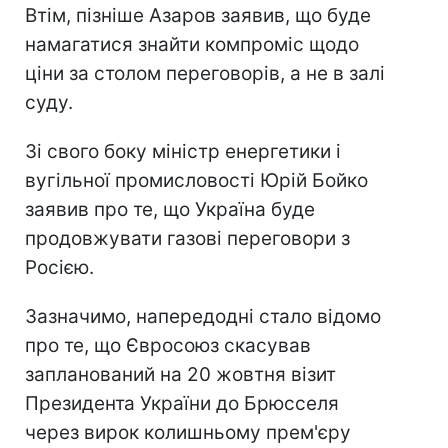
Втім, пізніше Азаров заявив, що буде
намагатися знайти компроміс щодо
ціни за столом переговорів, а не в залі
суду.
Зі свого боку міністр енергетики і
вугільної промисловості Юрій Бойко
заявив про те, що Україна буде
продовжувати газові переговори з
Росією.
Зазначимо, напередодні стало відомо
про те, що Євросоюз скасував
запланований на 20 жовтня візит
Президента України до Брюсселя
через вирок колишньому прем'єру