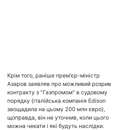
Крім того, раніше прем'єр-міністр
Азаров заявляв про можливий розрив
контракту з "Газпромом" в судовому
порядку (італійська компанія Edison
заощадила на цьому 200 млн євро),
щоправда, він не уточнив, коли цього
можна чекати і які будуть наслідки.