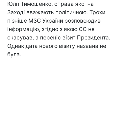
Юлії Тимошенко, справа якої на
Заході вважають політичною. Трохи
пізніше МЗС України розповсюдив
інформацію, згідно з якою ЄС не
скасував, а переніс візит Президента.
Однак дата нового візиту названа не
була.