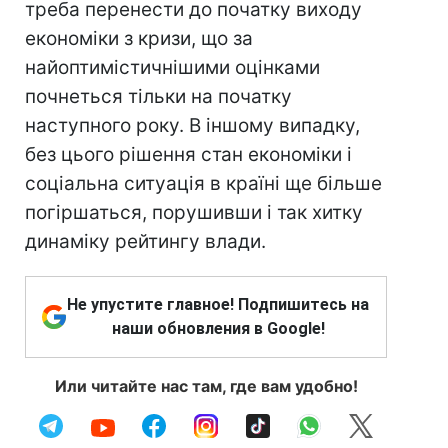
треба перенести до початку виходу
економіки з кризи, що за
найоптимістичнішими оцінками
почнеться тільки на початку
наступного року. В іншому випадку,
без цього рішення стан економіки і
соціальна ситуація в країні ще більше
погіршаться, порушивши і так хитку
динаміку рейтингу влади.
Не упустите главное! Подпишитесь на
наши обновления в Google!
Или читайте нас там, где вам удобно!