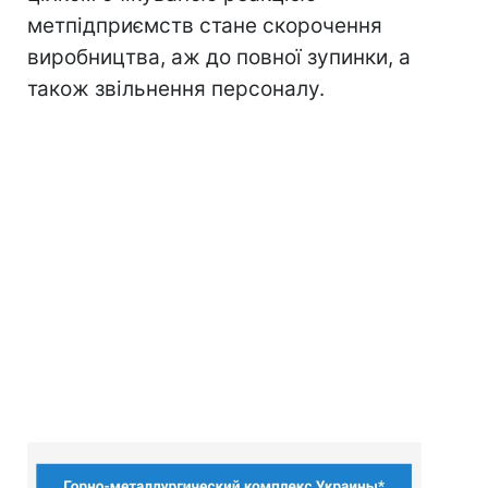
метпідприємств стане скорочення
виробництва, аж до повної зупинки, а
також звільнення персоналу.