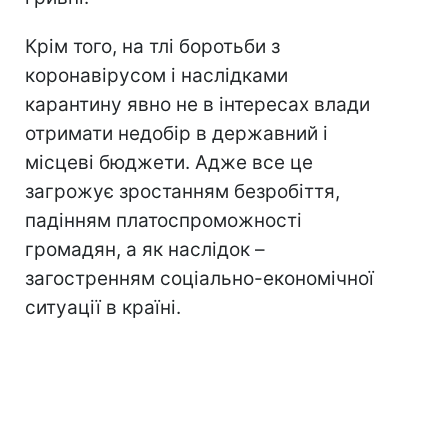
Крім того, на тлі боротьби з
коронавірусом і наслідками
карантину явно не в інтересах влади
отримати недобір в державний і
місцеві бюджети. Адже все це
загрожує зростанням безробіття,
падінням платоспроможності
громадян, а як наслідок –
загостренням соціально-економічної
ситуації в країні.