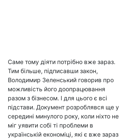
Саме тому діяти потрібно вже зараз.
Тим більше, підписавши закон,
Володимир Зеленський говорив про
можливість його доопрацювання
разом з бізнесом. І для цього є всі
підстави. Документ розроблявся ще у
середині минулого року, коли ніхто не
міг уявити собі ті проблеми в
українській економіці, які є вже зараз