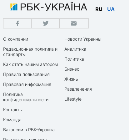
RU
|
UA
О компании
Новости Украины
Редакционная политика и
Аналитика
стандарты
Политика
Как стать нашим автором
Бизнес
Правила пользования
Жизнь
Правовая информация
Развлечения
Политика
Lifestyle
конфиденциальности
Контакты
Команда
Вакансии в РБК-Украина
Разместить рекламу