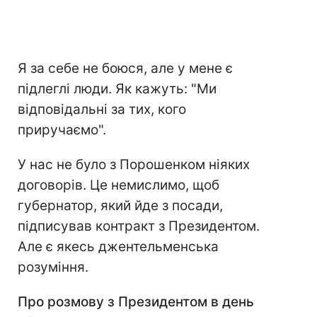
Я за себе не боюся, але у мене є
підлеглі люди. Як кажуть: "Ми
відповідальні за тих, кого
приручаємо".
У нас не було з Порошенком ніяких
договорів. Це немислимо, щоб
губернатор, який йде з посади,
підписував контракт з Президентом.
Але є якесь джентельменська
розуміння.
Про розмову з Президентом в день