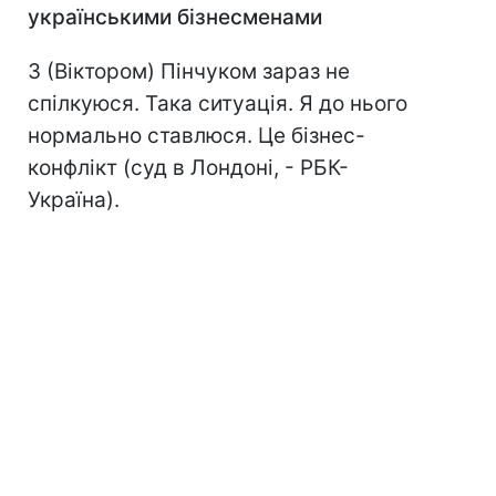
українськими бізнесменами
З (Віктором) Пінчуком зараз не
спілкуюся. Така ситуація. Я до нього
нормально ставлюся. Це бізнес-
конфлікт (суд в Лондоні, - РБК-
Україна).