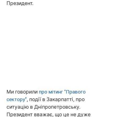
Президент.
Ми говорили
про мітинг "Правого
сектору"
, події в Закарпатті, про
ситуацію в Дніпропетровську.
Президент вважає, що це не дуже