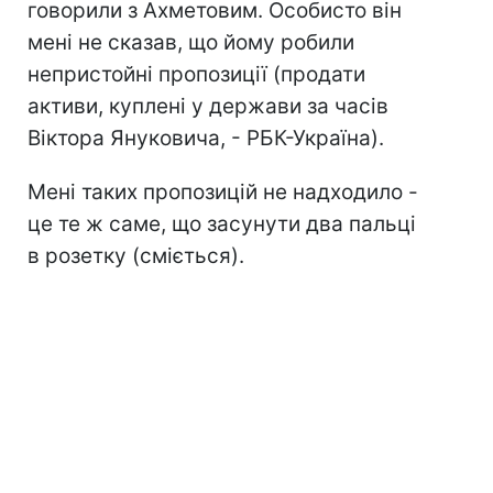
говорили з Ахметовим. Особисто він
мені не сказав, що йому робили
непристойні пропозиції (продати
активи, куплені у держави за часів
Віктора Януковича, - РБК-Україна).
Мені таких пропозицій не надходило -
це те ж саме, що засунути два пальці
в розетку (сміється).