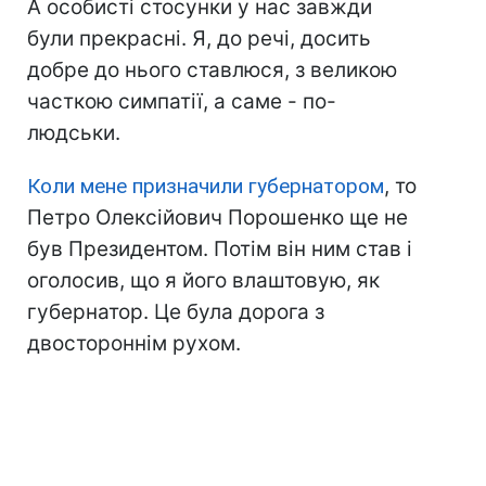
А особисті стосунки у нас завжди
були прекрасні. Я, до речі, досить
добре до нього ставлюся, з великою
часткою симпатії, а саме - по-
людськи.
Коли мене призначили губернатором
, то
Петро Олексійович Порошенко ще не
був Президентом. Потім він ним став і
оголосив, що я його влаштовую, як
губернатор. Це була дорога з
двостороннім рухом.