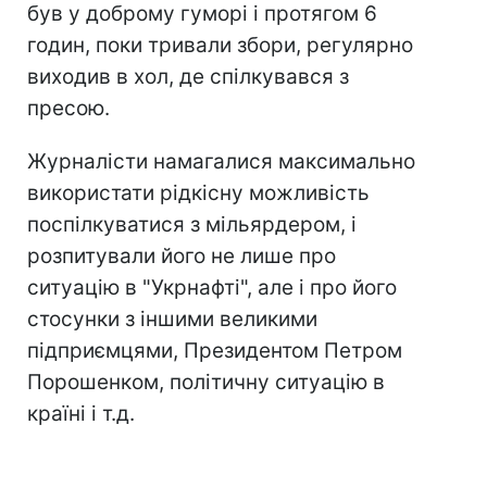
був у доброму гуморі і протягом 6
годин, поки тривали збори, регулярно
виходив в хол, де спілкувався з
пресою.
Журналісти намагалися максимально
використати рідкісну можливість
поспілкуватися з мільярдером, і
розпитували його не лише про
ситуацію в "Укрнафті", але і про його
стосунки з іншими великими
підприємцями, Президентом Петром
Порошенком, політичну ситуацію в
країні і т.д.