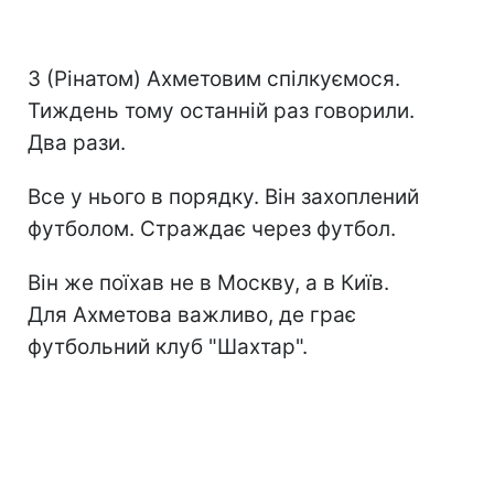
З (Рінатом) Ахметовим спілкуємося.
Тиждень тому останній раз говорили.
Два рази.
Все у нього в порядку. Він захоплений
футболом. Страждає через футбол.
Він же поїхав не в Москву, а в Київ.
Для Ахметова важливо, де грає
футбольний клуб "Шахтар".