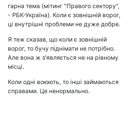
гарна тема (мітинг "Правого сектору",
- РБК-Україна). Коли є зовнішній ворог,
ці внутрішні проблеми не дуже добре.
Я теж сказав, що коли є зовнішній
ворог, то бучу піднімати не потрібно.
Але вона ж з'являється не на рівному
місці.
Коли одні воюють, то інші займаються
справами. Це ненормально.