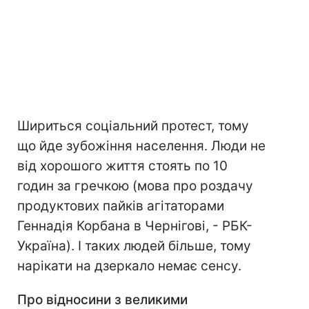
Шириться соціальний протест, тому
що йде зубожіння населення. Люди не
від хорошого життя стоять по 10
годин за гречкою (мова про роздачу
продуктових пайків агітаторами
Геннадія Корбана в Чернігові, - РБК-
Україна). І таких людей більше, тому
нарікати на дзеркало немає сенсу.
Про відносини з великими