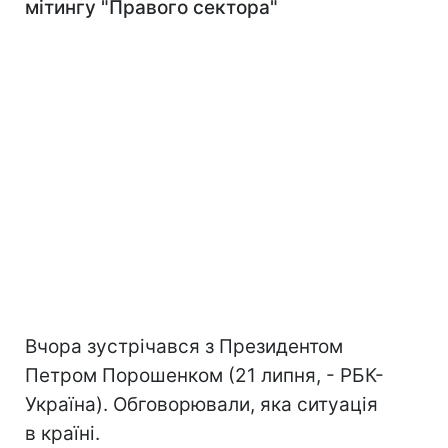
мітингу "Правого сектора"
Вчора зустрічався з Президентом
Петром Порошенком (21 липня, - РБК-
Україна). Обговорювали, яка ситуація
в країні.