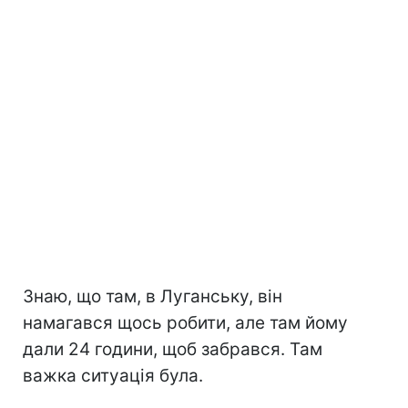
Знаю, що там, в Луганську, він
намагався щось робити, але там йому
дали 24 години, щоб забрався. Там
важка ситуація була.