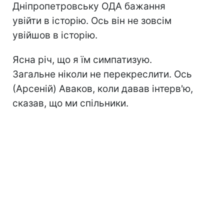
Дніпропетровську ОДА бажання
увійти в історію. Ось він не зовсім
увійшов в історію.
Ясна річ, що я їм симпатизую.
Загальне ніколи не перекреслити. Ось
(Арсеній) Аваков, коли давав інтерв'ю,
сказав, що ми спільники.