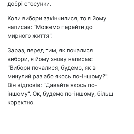
добрі стосунки.
Коли вибори закінчилися, то я йому
написав: "Можемо перейти до
мирного життя".
Зараз, перед тим, як почалися
вибори, я йому знову написав:
"Вибори почалися, будемо, як в
минулий раз або якось по-іншому?".
Він відповів: "Давайте якось по-
іншому". Ок, будемо по-іншому, більш
коректно.