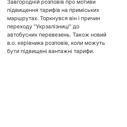
Завгородній розповів про мотиви
підвищення тарифів на приміських
маршрутах. Торкнувся він і причин
переходу "Укрзалізниці" до
автобусних перевезень. Також новий
в.о. керівника розповів, коли можуть
бути підвищені вантажні тарифи.