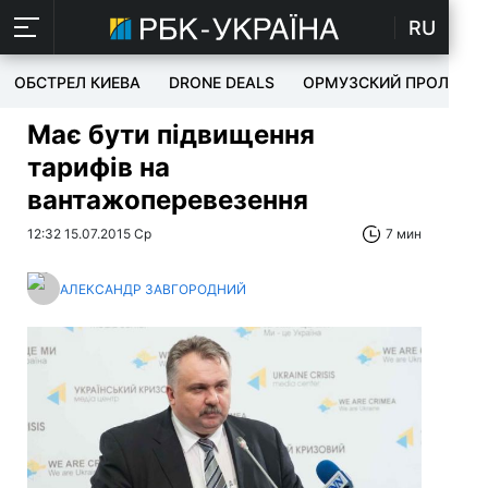
RU
ОБСТРЕЛ КИЕВА
DRONE DEALS
ОРМУЗСКИЙ ПРОЛИВ
Має бути підвищення
тарифів на
вантажоперевезення
12:32 15.07.2015 Ср
7 мин
АЛЕКСАНДР ЗАВГОРОДНИЙ